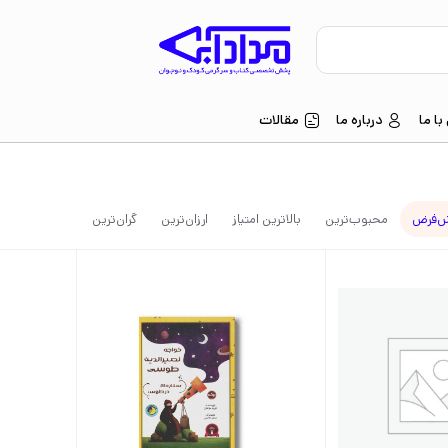
ا ما
درباره ما
مقالات
‌فرض
محبوب‌ترین
بالاترین امتیاز
ارزان‌ترین
گران‌ترین