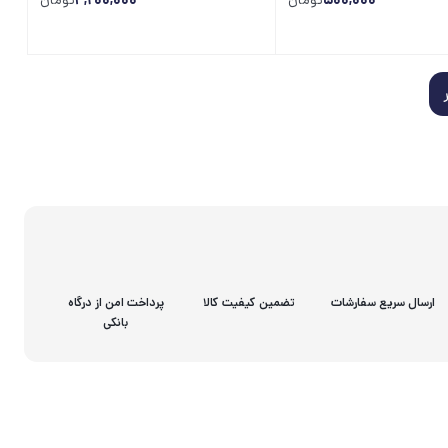
500,000
تومان
4,200,000
تومان
ارسال سریع سفارشات
تضمین کیفیت کالا
پرداخت امن از درگاه
بانکی