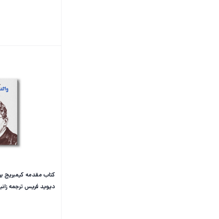
کتاب مقدمه کیمبریج بر و
دیوید فریس ترجمه زانیا
فرهنگی