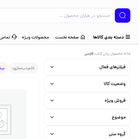
دسته بندی کالاها
صفحه نخست
محصولات ویژه
تماس ب
خانه
/
محصول زبان کتاب
/
فارسی
فیلترهای فعال
مرتب‌سازی:
پیش
وضعیت کالا
فروش ویژه
موضوع
گروه سنی