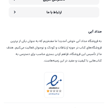
ارتباط با ما
مداد آبی
به فروشگاه مداد آبی خوش آمدید! ما مفتخریم که به عنوان یکی از برترین
فروشگاه‌های کتاب در حوزه ارتباطات و کودک و نوجوان فعالیت می‌کنیم. هدف
ما از تأسیس این فروشگاه، فراهم کردن بستری مناسب برای دسترسی به
کتاب‌هایی با کیفیت و مفید در این زمینه‌هاست.