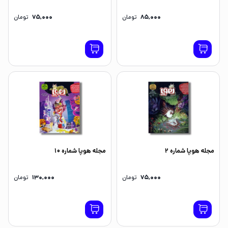
85,000
تومان
75,000
تومان
مجله هوپا شماره 2
مجله هوپا شماره 10
75,000
تومان
130,000
تومان