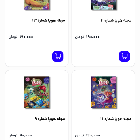
مجله هوپا شماره 14
مجله هوپا شماره 13
190,000
تومان
190,000
تومان
مجله هوپا شماره 11
مجله هوپا شماره 9
130,000
تومان
110,000
تومان