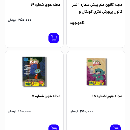
مجله کانون علم پیش شماره 1 نشر
مجله هوپا شماره 19
کانون پرورش فکری کودکان و
نوجوانان
250,000
تومان
ناموجود
مجله هوپا شماره 18
مجله هوپا شماره 17
250,000
تومان
190,000
تومان