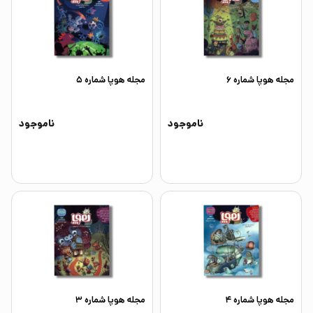
مجله هوپا شماره 6
مجله هوپا شماره 5
ناموجود
ناموجود
مجله هوپا شماره 4
مجله هوپا شماره 3