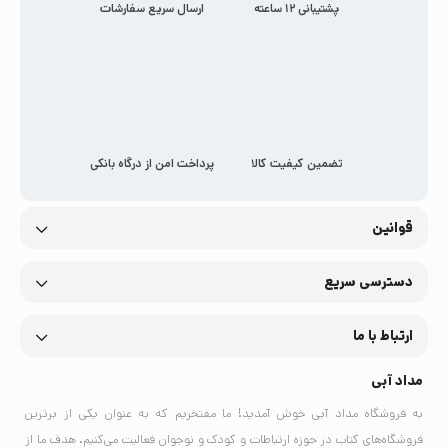
پشتیبانی 12 ساعته
ارسال سریع سفارشات
تضمین کیفیت کالا
پرداخت امن از درگاه بانکی
قوانین
دسترسی سریع
ارتباط با ما
مداد آبی
به فروشگاه مداد آبی خوش آمدید! ما مفتخریم که به عنوان یکی از برترین
فروشگاه‌های کتاب در حوزه ارتباطات و کودک و نوجوان فعالیت می‌کنیم. هدف ما از