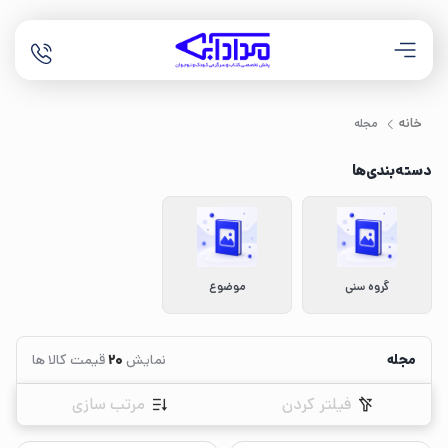
خانه
مجله
دسته‌بندی‌ها
گروه سنی
موضوع
مجله
نمایش
20
قیمت کالا ها
فیلتر کردن
مرتب سازی