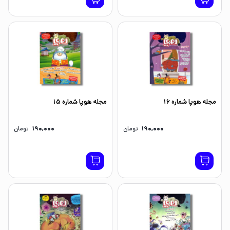
مجله هوپا شماره 16
مجله هوپا شماره 15
190,000
تومان
190,000
تومان