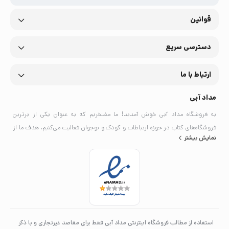
قوانین
دسترسی سریع
ارتباط با ما
مداد آبی
به فروشگاه مداد آبی خوش آمدید! ما مفتخریم که به عنوان یکی از برترین
فروشگاه‌های کتاب در حوزه ارتباطات و کودک و نوجوان فعالیت می‌کنیم. هدف ما از
نمایش بیشتر
تأسیس این فروشگاه، فراهم کردن بستری مناسب برای دسترسی به کتاب‌هایی با
کیفیت و مفید در این زمینه‌هاست.
استفاده از مطالب فروشگاه اینترنتی مداد آبی فقط برای مقاصد غیرتجاری و با ذکر