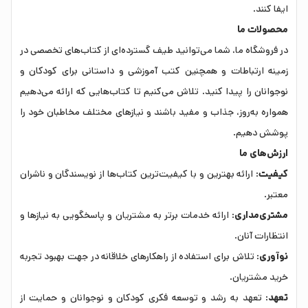
ایفا کنند.
محصولات ما
در فروشگاه ما، شما می‌توانید طیف گسترده‌ای از کتاب‌های تخصصی در
زمینه ارتباطات و همچنین کتب آموزشی و داستانی برای کودکان و
نوجوانان را پیدا کنید. تلاش می‌کنیم تا کتاب‌هایی که ارائه می‌دهیم
همواره به‌روز، جذاب و مفید باشند و نیازهای مختلف مخاطبان خود را
پوشش دهیم.
ارزش‌های ما
کیفیت
: ارائه بهترین و با کیفیت‌ترین کتاب‌ها از نویسندگان و ناشران
معتبر.
مشتری‌مداری
: ارائه خدمات برتر به مشتریان و پاسخگویی به نیازها و
انتظارات آنان.
نوآوری
: تلاش برای استفاده از راهکارهای خلاقانه در جهت بهبود تجربه
خرید مشتریان.
تعهد
: تعهد به رشد و توسعه فکری کودکان و نوجوانان و حمایت از