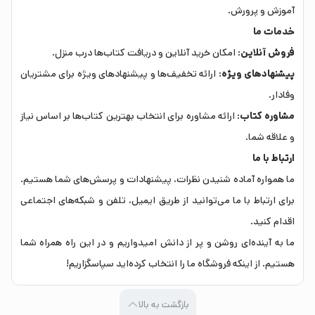
آموزش و پرورش.
خدمات ما
فروش آنلاین
: امکان خرید آنلاین و دریافت کتاب‌ها درب منزل.
پیشنهادهای ویژه
: ارائه تخفیف‌ها و پیشنهادهای ویژه برای مشتریان
وفادار.
مشاوره کتاب
: ارائه مشاوره برای انتخاب بهترین کتاب‌ها بر اساس نیاز
و علاقه شما.
ارتباط با ما
ما همواره آماده شنیدن نظرات، پیشنهادات و پرسش‌های شما هستیم.
برای ارتباط با ما می‌توانید از طریق ایمیل، تلفن و شبکه‌های اجتماعی
اقدام کنید.
ما به آینده‌ای روشن و پر از دانش امیدواریم و در این راه همراه شما
هستیم. از اینکه فروشگاه ما را انتخاب کرده‌اید سپاسگزاریم!
بازگشت به بالا