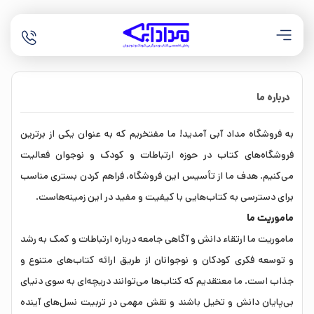
درباره ما
به فروشگاه مداد آبی آمدید! ما مفتخریم که به عنوان یکی از برترین
فروشگاه‌های کتاب در حوزه ارتباطات و کودک و نوجوان فعالیت
می‌کنیم. هدف ما از تأسیس این فروشگاه، فراهم کردن بستری مناسب
برای دسترسی به کتاب‌هایی با کیفیت و مفید در این زمینه‌هاست.
ماموریت ما
ماموریت ما ارتقاء دانش و آگاهی جامعه درباره ارتباطات و کمک به رشد
و توسعه فکری کودکان و نوجوانان از طریق ارائه کتاب‌های متنوع و
جذاب است. ما معتقدیم که کتاب‌ها می‌توانند دریچه‌ای به سوی دنیای
بی‌پایان دانش و تخیل باشند و نقش مهمی در تربیت نسل‌های آینده