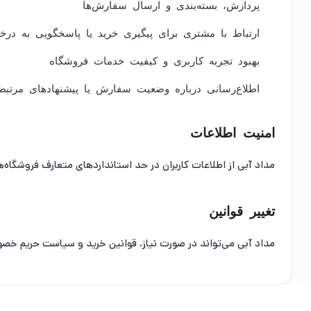
پردازش، بسته‌بندی و ارسال سفارش‌ها
ارتباط با مشتری برای پیگیری خرید یا پاسخگویی به درخ
بهبود تجربه کاربری و کیفیت خدمات فروشگاه
اطلاع‌رسانی درباره وضعیت سفارش یا پیشنهادهای مرتبط
امنیت اطلاعات
مداد آبی از اطلاعات کاربران در حد استانداردهای متعارف فروشگاه‌
تغییر قوانین
مداد آبی می‌تواند در صورت نیاز، قوانین خرید و سیاست حریم خصو