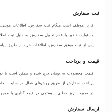
ثبت سفارش
کاربر موظف است هنگام ثبت سفارش، اطلاعات هویتی، ش
مسئولیت تأخیر یا عدم تحویل سفارش به دلیل ثبت اطلا
پس از ثبت موفق سفارش، اطلاعات خرید از طریق پیامک، 
قیمت و پرداخت
قیمت محصولات به تومان درج شده و ممکن است با توجه 
پرداخت سفارش از طریق روش‌های فعال در سایت انجام
در صورت بروز خطای سیستمی در قیمت‌گذاری یا موجودی
ارسال سفارش