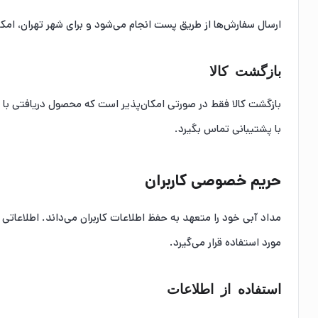
ارسال سفارش‌ها از طریق پست انجام می‌شود و برای شهر تهران، امک
بازگشت کالا
بازگشت کالا فقط در صورتی امکان‌پذیر است که محصول دریافتی با سف
با پشتیبانی تماس بگیرد.
حریم خصوصی کاربران
مداد آبی خود را متعهد به حفظ اطلاعات کاربران می‌داند. اطلاعاتی 
مورد استفاده قرار می‌گیرد.
استفاده از اطلاعات