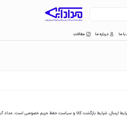
ا ما
درباره ما
مقالات
رایط ارسال، شرایط بازگشت کالا و سیاست حفظ حریم خصوصی است. مداد آ