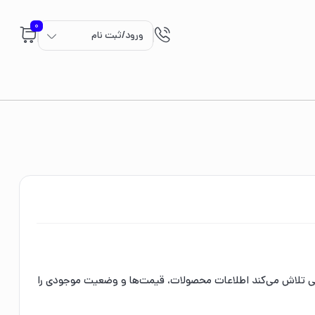
0
ورود/ثبت نام
بی تلاش می‌کند اطلاعات محصولات، قیمت‌ها و وضعیت موجودی را