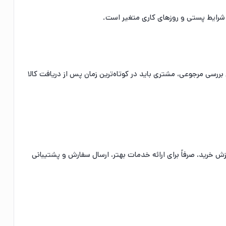
، شرایط پستی و روزهای کاری متغیر است.
ررسی مرجوعی، مشتری باید در کوتاه‌ترین زمان پس از دریافت کالا
زش خرید، صرفاً برای ارائه خدمات بهتر، ارسال سفارش و پشتیبانی