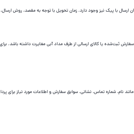
ان ارسال با پیک نیز وجود دارد. زمان تحویل با توجه به مقصد، روش ارسال
ارش ثبت‌شده یا کالای ارسالی از طرف مداد آبی مغایرت داشته باشد. برای ب
مانند نام، شماره تماس، نشانی، سوابق سفارش و اطلاعات مورد نیاز برای پردا