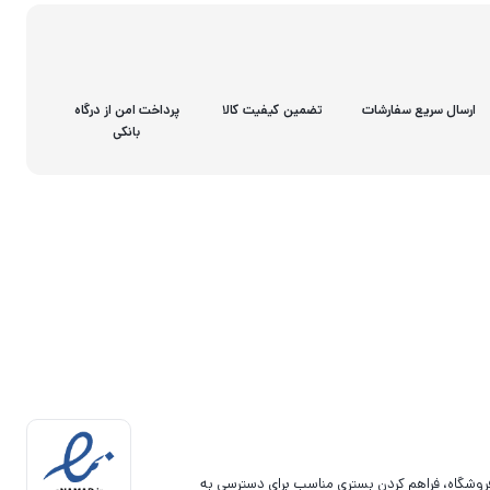
ارسال سریع سفارشات
تضمین کیفیت کالا
پرداخت امن از درگاه
بانکی
فروشگاه، فراهم کردن بستری مناسب برای دسترسی به