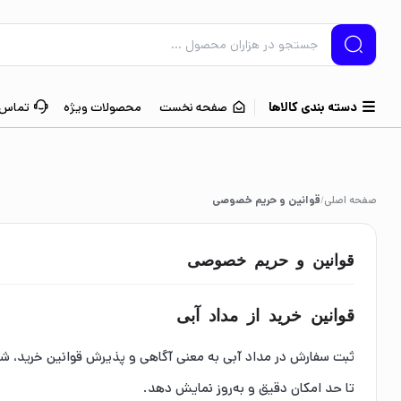
دسته بندی کالاها
صفحه نخست
محصولات ویژه
تماس ب
صفحه اصلی
قوانین و حریم خصوصی
/
قوانین و حریم خصوصی
قوانین خرید از مداد آبی
ثبت سفارش در مداد آبی به معنی آگاهی و پذیرش قوانین خرید، ش
تا حد امکان دقیق و به‌روز نمایش دهد.