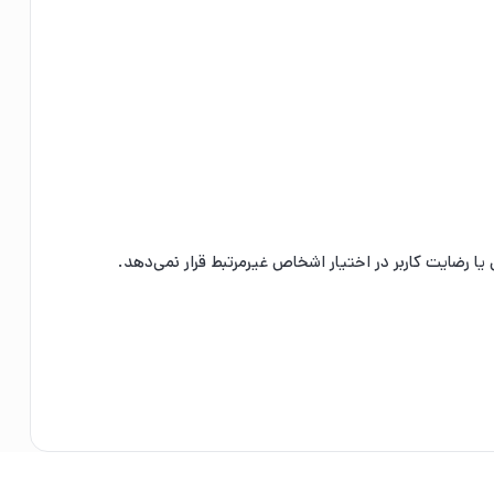
ا رضایت کاربر در اختیار اشخاص غیرمرتبط قرار نمی‌دهد.