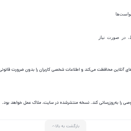
واست‌ها
، در صورت نیاز
های آنلاین محافظت می‌کند و اطلاعات شخصی کاربران را بدون ضرورت قانونی ی
صی را به‌روزرسانی کند. نسخه منتشرشده در سایت، ملاک عمل خواهد بود.
بازگشت به بالا