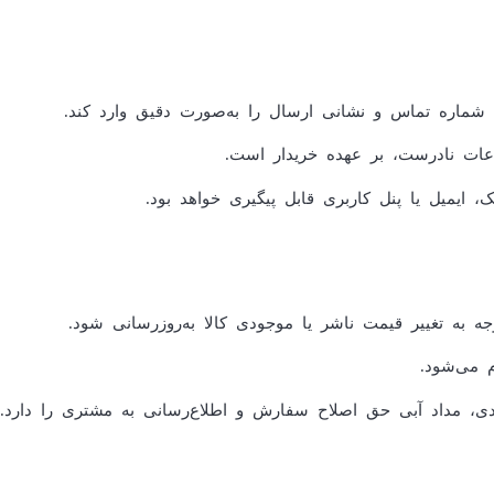
ماره تماس و نشانی ارسال را به‌صورت دقیق وارد کند.
عات نادرست، بر عهده خریدار است.
ایمیل یا پنل کاربری قابل پیگیری خواهد بود.
به تغییر قیمت ناشر یا موجودی کالا به‌روزرسانی شود.
 می‌شود.
، مداد آبی حق اصلاح سفارش و اطلاع‌رسانی به مشتری را دارد.