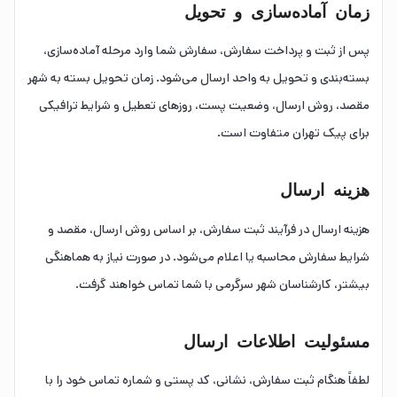
زمان آماده‌سازی و تحویل
پس از ثبت و پرداخت سفارش، سفارش شما وارد مرحله آماده‌سازی،
بسته‌بندی و تحویل به واحد ارسال می‌شود. زمان تحویل بسته به شهر
مقصد، روش ارسال، وضعیت پست، روزهای تعطیل و شرایط ترافیکی
برای پیک تهران متفاوت است.
هزینه ارسال
هزینه ارسال در فرآیند ثبت سفارش، بر اساس روش ارسال، مقصد و
شرایط سفارش محاسبه یا اعلام می‌شود. در صورت نیاز به هماهنگی
بیشتر، کارشناسان شهر سرگرمی با شما تماس خواهند گرفت.
مسئولیت اطلاعات ارسال
لطفاً هنگام ثبت سفارش، نشانی، کد پستی و شماره تماس خود را با