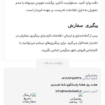
دقت وارد کنید. مسئولیت تأخیر، برگشت خوردن مرسوله یا عدم
تحویل به دلیل اطلاعات نادرست، بر عهده خریدار است.
پیگیری سفارش
پس از آماده‌سازی و ارسال، اطلاعات لازم برای پیگیری سفارش در
اختیار شما قرار می‌گیرد. برای پیگیری‌های بیشتر می‌توانید با
کارشناس فروش شهر سرگرمی تماس بگیرید.
بازگشت به بالا
پشتیبانی
شماره تماس:
02188356436
هفت روز هفته پاسخگوی شما هستیم.
آدرس ایمیل:
info@medadaabi.ir