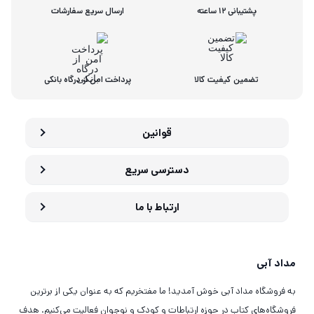
پشتیبانی 12 ساعته
ارسال سریع سفارشات
تضمین کیفیت کالا
پرداخت امن از درگاه بانکی
قوانین
دسترسی سریع
ارتباط با ما
مداد آبی
به فروشگاه مداد آبی خوش آمدید! ما مفتخریم که به عنوان یکی از برترین
فروشگاه‌های کتاب در حوزه ارتباطات و کودک و نوجوان فعالیت می‌کنیم. هدف