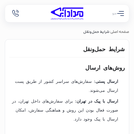
منو
صفحه اصلی
شرایط حمل‌ونقل
/
شرایط حمل‌ونقل
روش‌های ارسال
ارسال پستی:
سفارش‌های سراسر کشور از طریق پست
ارسال می‌شوند.
ارسال با پیک در تهران:
برای سفارش‌های داخل تهران، در
صورت فعال بودن این روش و هماهنگی سفارش، امکان
ارسال با پیک وجود دارد.