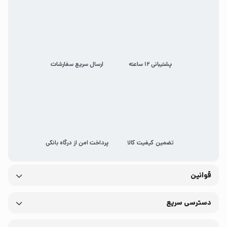
پشتیبانی 12 ساعته
ارسال سریع سفارشات
تضمین کیفیت کالا
پرداخت امن از درگاه بانکی
قوانین
دسترسی سریع