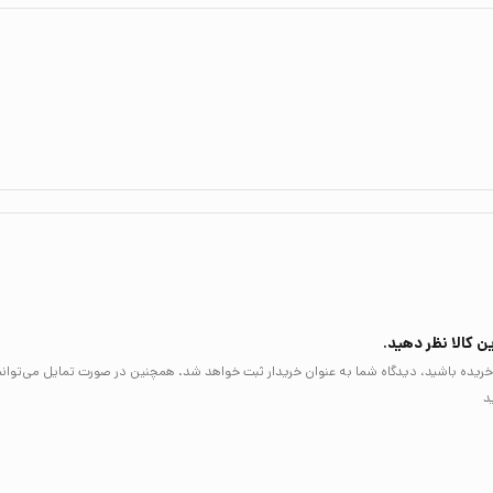
ن کالا نظر دهید.
لا خریده باشید، دیدگاه شما به عنوان خریدار ثبت خواهد شد. همچنین در صورت تمایل می‌توان
د