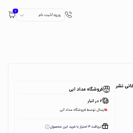
0
ورود/ثبت نام
انی نشر
فروشگاه مداد آبی
2 در انبار
ارسال توسط فروشگاه مداد آبی
دریافت 4 امتیاز با خرید این محصول