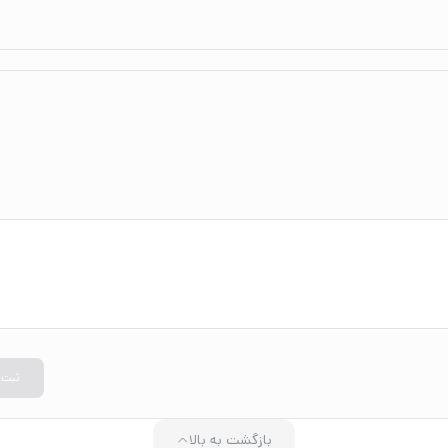
ثبت
بازگشت به بالا