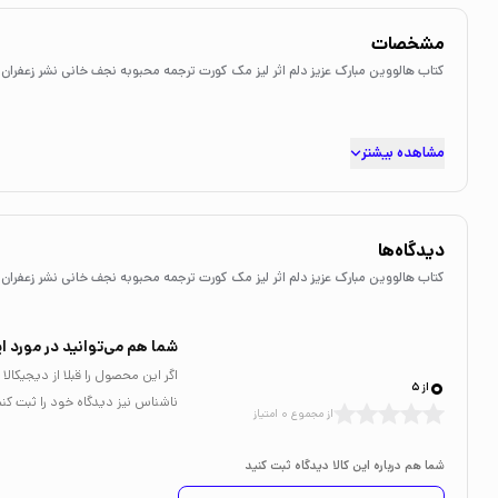
مشخصات
کتاب هالووین مبارک عزیز دلم اثر لیز مک کورت ترجمه محبوبه نجف خانی نشر زعفران
مشاهده بیشتر
دیدگاه‌ها
کتاب هالووین مبارک عزیز دلم اثر لیز مک کورت ترجمه محبوبه نجف خانی نشر زعفران
شما هم می‌توانید در مورد ای
0
اگر این محصول را قبلا از دیجیکا
از 5
ناشناس نیز دیدگاه خود را ثبت کنی
از مجموع 0 امتیاز
شما هم درباره این کالا دیدگاه ثبت کنید