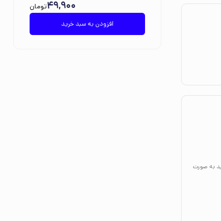
49,900
تومان
افزودن به سبد خرید
ید به صورت