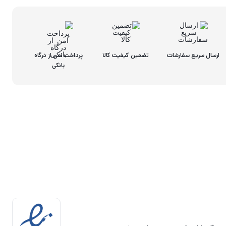
ارسال سریع سفارشات
تضمین کیفیت کالا
پرداخت امن از درگاه
بانکی