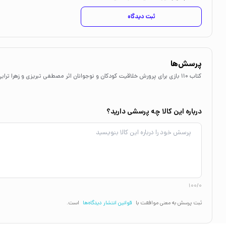
ثبت دیدگاه
پرسش‌ها
کتاب 110 بازی برای پرورش خلاقیت کودکان و نوجوانان اثر مصطفی تبریزی و زهرا ترابی نشر آوای هانا
درباره این کالا چه پرسشی دارید؟
100/0
ثبت پرسش به معنی موافقت با
قوانین انتشار دیدگاه‌ها
است.