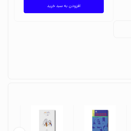
افزودن به سبد خرید