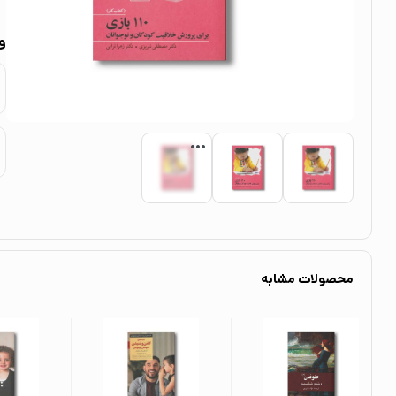
و
محصولات مشابه