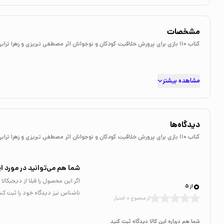
مشخصات
کتاب 110 بازی برای پرورش خلاقیت کودکان و نوجوانان اثر مصطفی تبریزی و زهرا ترابی نشر آوای هانا
مشاهده بیشتر
دیدگاه‌ها
کتاب 110 بازی برای پرورش خلاقیت کودکان و نوجوانان اثر مصطفی تبریزی و زهرا ترابی نشر آوای هانا
شما هم می‌توانید در مورد ای
0
اگر این محصول را قبلا از دیجیکا
از 5
ناشناس نیز دیدگاه خود را ثبت کنی
از مجموع 0 امتیاز
شما هم درباره این کالا دیدگاه ثبت کنید