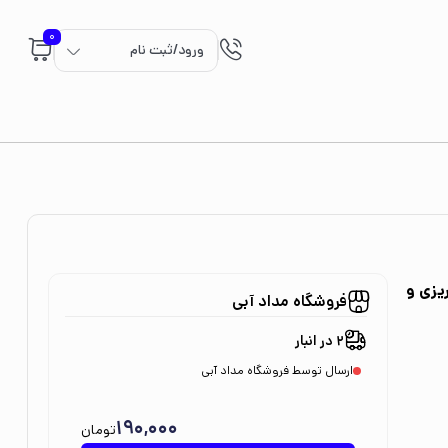
0
ورود/ثبت نام
ریزی و
فروشگاه مداد آبی
2 در انبار
ارسال توسط فروشگاه مداد آبی
190,000
تومان