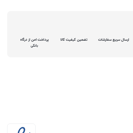
ارسال سریع سفارشات
تضمین کیفیت کالا
پرداخت امن از درگاه
بانکی