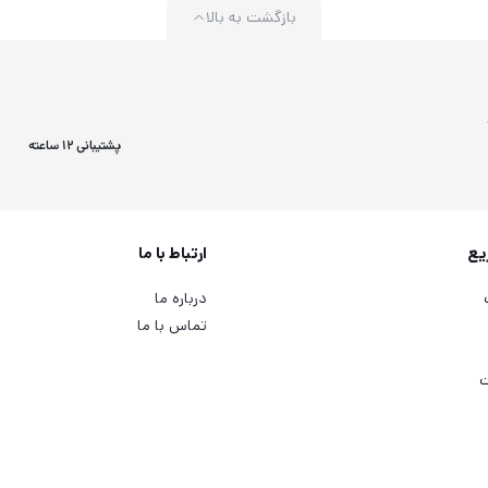
بازگشت به بالا
پشتیبانی 12 ساعته
یع
ارتباط با ما
درباره ما
تماس با ما
ت