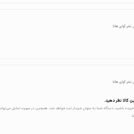
ن کالا نظر دهید.
لا خریده باشید، دیدگاه شما به عنوان خریدار ثبت خواهد شد. همچنین در صورت تمایل می‌توان
د