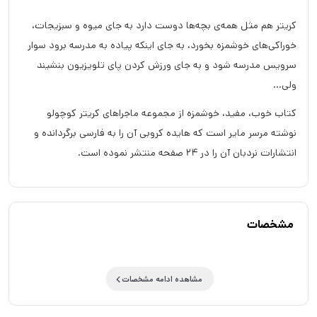
کریتر هم مثل همه‌ی بچه‌ها دوست دارد به جای میوه و سبزیجات،
خوراکی‌های خوشمزه بخورد، به جای اینکه پیاده به مدرسه برود سوار
سرویس مدرسه شود و به جای ورزش کردن پای تلویزیون بنشیند
ولی...
کتاب خوب، مفید، خوشمزه از مجموعه ماجراهای کریتر کوچولو
نوشته مرسر مایر است که هایده کروبی آن را به فارسی برگردانده و
انتشارات نردبان آن را در 24 صفحه منتشر نموده است.
مشخصات
مشاهده ادامه مشخصات