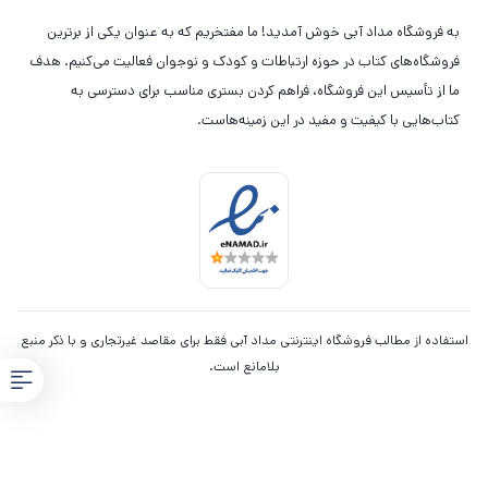
به فروشگاه مداد آبی خوش آمدید! ما مفتخریم که به عنوان یکی از برترین
فروشگاه‌های کتاب در حوزه ارتباطات و کودک و نوجوان فعالیت می‌کنیم. هدف
ما از تأسیس این فروشگاه، فراهم کردن بستری مناسب برای دسترسی به
کتاب‌هایی با کیفیت و مفید در این زمینه‌هاست.
استفاده از مطالب فروشگاه اینترنتی مداد آبی فقط برای مقاصد غیرتجاری و با ذکر منبع
بلامانع است.