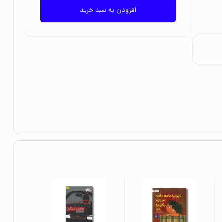
افزودن به سبد خرید