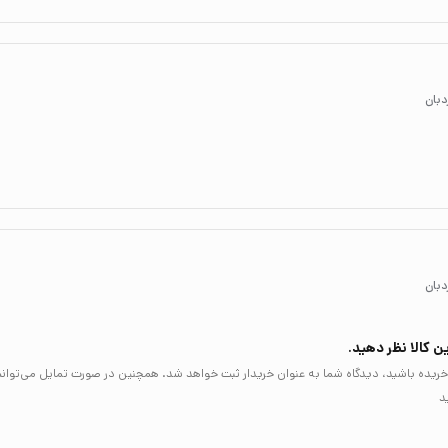
دبان
دبان
ن کالا نظر دهید.
لا خریده باشید، دیدگاه شما به عنوان خریدار ثبت خواهد شد. همچنین در صورت تمایل می‌توان
د