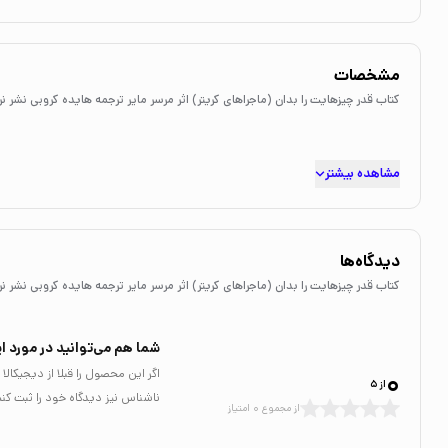
مشخصات
کتاب قدر چیزهایت را بدان (ماجراهای کریتر) اثر مرسر مایر ترجمه هایده کروبی نشر نر
مشاهده بیشتر
دیدگاه‌ها
کتاب قدر چیزهایت را بدان (ماجراهای کریتر) اثر مرسر مایر ترجمه هایده کروبی نشر نر
شما هم می‌توانید در مورد ای
0
اگر این محصول را قبلا از دیجیکا
از 5
ناشناس نیز دیدگاه خود را ثبت کنی
از مجموع 0 امتیاز