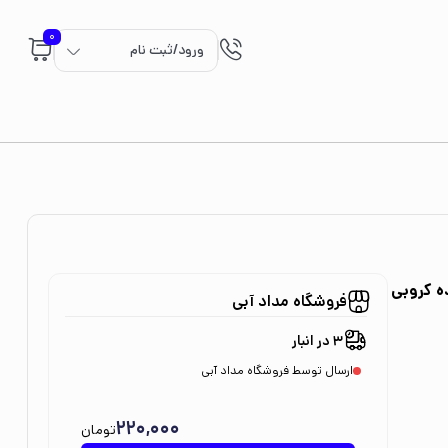
0
ورود/ثبت نام
ده کروبی
فروشگاه مداد آبی
3 در انبار
ارسال توسط فروشگاه مداد آبی
220,000
تومان