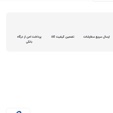
ارسال سریع سفارشات
تضمین کیفیت کالا
پرداخت امن از درگاه
بانکی