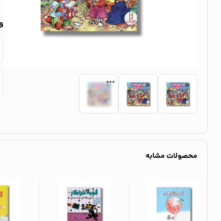
و
محصولات مشابه