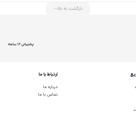
بازگشت به بالا
پشتیبانی 12 ساعته
یع
ارتباط با ما
درباره ما
تماس با ما
ت