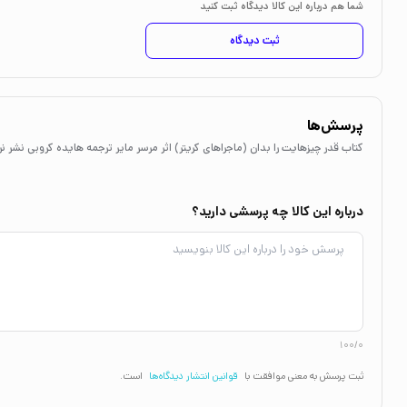
شما هم درباره این کالا دیدگاه ثبت کنید
ثبت دیدگاه
پرسش‌ها
کتاب قدر چیزهایت را بدان (ماجراهای کریتر) اثر مرسر مایر ترجمه هایده کروبی نشر نر
درباره این کالا چه پرسشی دارید؟
100/0
ثبت پرسش به معنی موافقت با
قوانین انتشار دیدگاه‌ها
است.