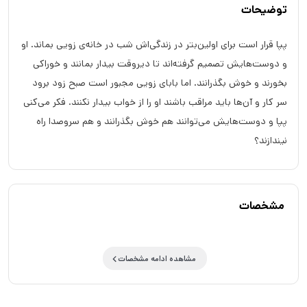
توضیحات
پپا قرار است برای اولین‌بتر در زندگی‌اش شب در خانه‌ی زویی بماند. او
و دوست‌هایش تصمیم گرفته‌اند تا دیروقت بیدار بمانند و خوراکی
بخورند و خوش بگذرانند. اما بابای زویی مجبور است صبح زود برود
سر کار و آن‌ها باید مراقب باشند او را از خواب بیدار نکنند. فکر می‌کنی
پپا و دوست‌هایش می‌توانند هم خوش بگذرانند و هم سروصدا راه
نیندازند؟
مشخصات
مشاهده ادامه مشخصات