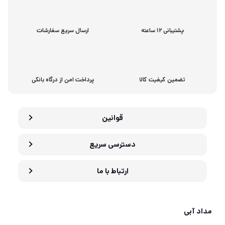
پشتیبانی 12 ساعته
ارسال سریع سفارشات
تضمین کیفیت کالا
پرداخت امن از درگاه بانکی
قوانین
دسترسی سریع
ارتباط با ما
مداد آبی