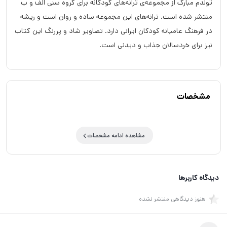
تولدم مبارک از مجموعه‌ی ترانه‌های کودکانه برای گروه سنی الف و ب
منتشر شده است. ترانه‌های این مجموعه ساده و روان است و ریشه
در فرهنگ عامیانه کودکان ایرانی دارد. تصاویر شاد و پررنگ این کتاب
نیز برای خردسالان جذاب و دیدنی است.
مشخصات
مشاهده ادامه مشخصات
دیدگاه کاربرها
هنوز دیدگاهی منتشر نشده