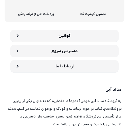
تضمین کیفیت کالا
پرداخت امن از درگاه بانکی
قوانین
دسترسی سریع
ارتباط با ما
مداد آبی
به فروشگاه مداد آبی خوش آمدید! ما مفتخریم که به عنوان یکی از برترین
فروشگاه‌های کتاب در حوزه ارتباطات و کودک و نوجوان فعالیت می‌کنیم. هدف
ما از تأسیس این فروشگاه، فراهم کردن بستری مناسب برای دسترسی به
کتاب‌هایی با کیفیت و مفید در این زمینه‌هاست.