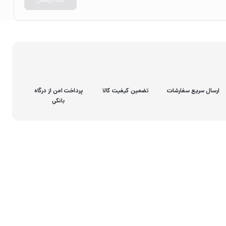
ارسال سریع سفارشات
تضمین کیفیت کالا
پرداخت امن از درگاه
بانکی