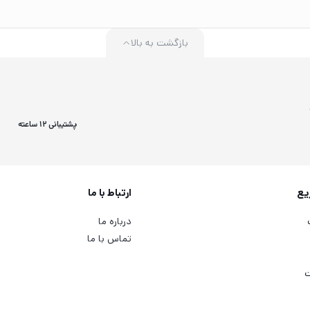
بازگشت به بالا
پشتیبانی 12 ساعته
یع
ارتباط با ما
درباره ما
تماس با ما
ت