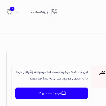
0
ورود/ثبت نام
این کالا فعلا موجود نیست اما می‌توانید زنگوله را بزنید
نشر
تا به محض موجود شدن، به شما خبر دهیم.
موجود شد خبرم کنید