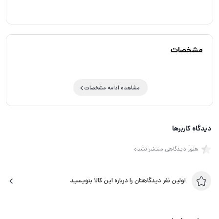
مشخصات
مشاهده ادامه مشخصات
دیدگاه کاربرها
هنوز دیدگاهی منتشر نشده
اولین نفر دیدگاهتان را درباره این کالا بنویسید