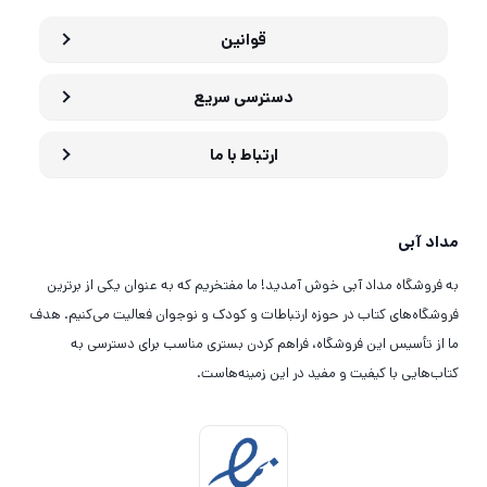
قوانین
دسترسی سریع
ارتباط با ما
مداد آبی
به فروشگاه مداد آبی خوش آمدید! ما مفتخریم که به عنوان یکی از برترین
فروشگاه‌های کتاب در حوزه ارتباطات و کودک و نوجوان فعالیت می‌کنیم. هدف
ما از تأسیس این فروشگاه، فراهم کردن بستری مناسب برای دسترسی به
کتاب‌هایی با کیفیت و مفید در این زمینه‌هاست.