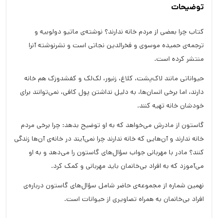
توضیحات
کتاب چرا بعضی از مردم خانه ندارند؟ نوشته‌ی ماتیو دولوبیه و
ترجمه‌ی حمیده موسوی و فخرالدین نجاتی است و نشرنوشته آنرا
منتشر کرده است.
حیواناتی مانند لاک‌پشت، کلاغ، زنبور، لک‌لک و کفشدوزک هم خانه
دارند، اما برخی انسان‌ها، به دلیل نداشتن پول کافی، نمی‌توانند برای
خودشان خانه تهیه کنند.
گاستون از مادرش می‌خواهد که به او توضیح بدهد: چرا برخی مردم
خانه ندارند و آن‌هایی که خانه ندارند چرا نمی‌آیند در خانه‌ی آن‌ها زندگی
کنند؟ مادر با مهربانی جواب سؤال‌های گاستون را می‌دهد و به او
می‌آموزد که به افراد بی‌خانمان باید مهربانی و کمک کرد.
نهمین شماره از مجموعه‌ی حاضر شامل سؤال‌های گاستون درباره‌ی
افراد بی‌خانمان به همراه تصاویری از حیوانات است.