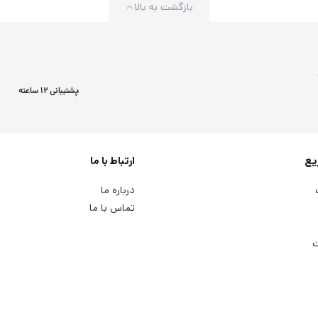
بازگشت به بالا
پشتیبانی 12 ساعته
یع
ارتباط با ما
درباره ما
تماس با ما
ت