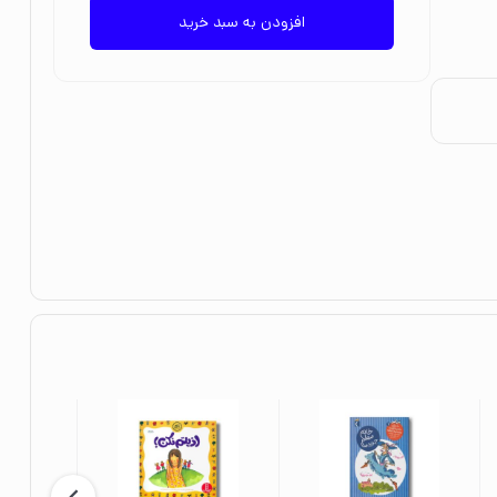
افزودن به سبد خرید