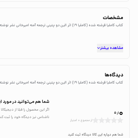
مشخصات
کتاب کاملیا فرشته شده (کاملیا 19) اثر الین دو پتینی ترجمه آمنه امیرخانی نشر نوشته
مشاهده بیشتر
دیدگاه‌ها
کتاب کاملیا فرشته شده (کاملیا 19) اثر الین دو پتینی ترجمه آمنه امیرخانی نشر نوشته
شما هم می‌توانید در مورد ای
0
اگر این محصول را قبلا از دیجیکا
از 5
ناشناس نیز دیدگاه خود را ثبت کنی
از مجموع 0 امتیاز
شما هم درباره این کالا دیدگاه ثبت کنید