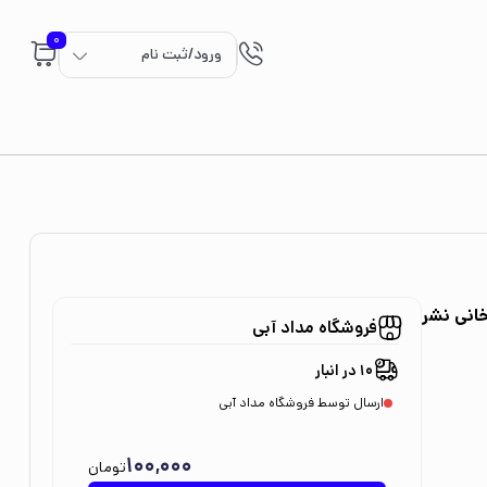
0
ورود/ثبت نام
نه امیرخانی نشر
فروشگاه مداد آبی
10 در انبار
ارسال توسط فروشگاه مداد آبی
100,000
تومان