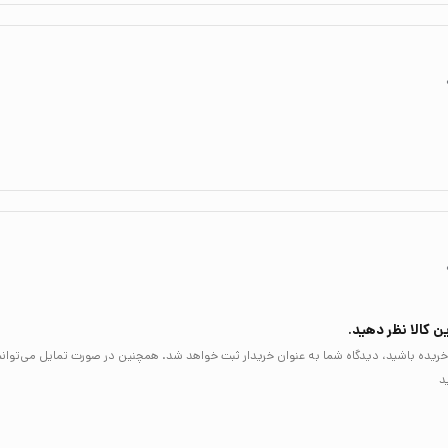
ن کالا نظر دهید.
لا خریده باشید، دیدگاه شما به عنوان خریدار ثبت خواهد شد. همچنین در صورت تمایل می‌توان
د