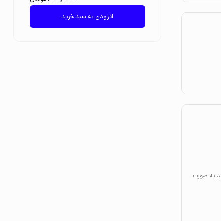
افزودن به سبد خرید
ید به صورت