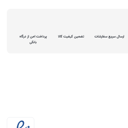
ارسال سریع سفارشات
تضمین کیفیت کالا
پرداخت امن از درگاه
بانکی