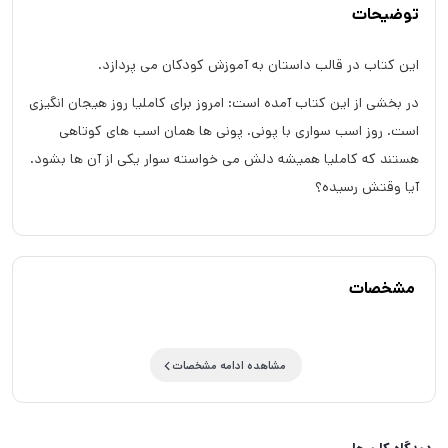
توضیحات
این کتاب در قالب داستان به آموزش کودکان می پردازد.
در بخشی از این کتاب آمده است: امروز برای کاملیا روز هیجان انگیزی
است. روز اسب سواری با پونی. پونی ها همان اسب های کوتاهی
هستند که کاملیا همیشه دلش می خواسته سوار یکی از آن ها بشود.
آیا وقتش رسیده؟
مشخصات
مشاهده ادامه مشخصات