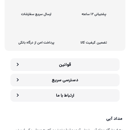
پشتیبانی 12 ساعته
ارسال سریع سفارشات
تضمین کیفیت کالا
پرداخت امن از درگاه بانکی
قوانین
دسترسی سریع
ارتباط با ما
مداد آبی