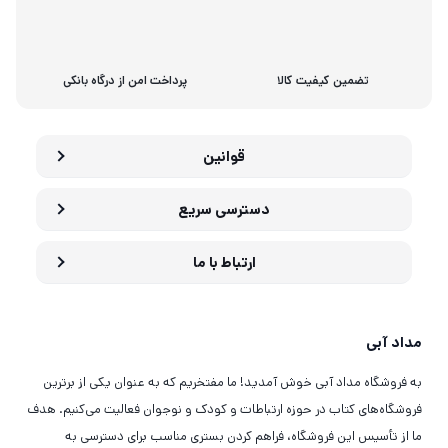
تضمین کیفیت کالا
پرداخت امن از درگاه بانکی
قوانین
دسترسی سریع
ارتباط با ما
مداد آبی
به فروشگاه مداد آبی خوش آمدید! ما مفتخریم که به عنوان یکی از برترین
فروشگاه‌های کتاب در حوزه ارتباطات و کودک و نوجوان فعالیت می‌کنیم. هدف
ما از تأسیس این فروشگاه، فراهم کردن بستری مناسب برای دسترسی به