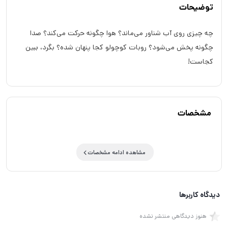
توضیحات
چه چیزی روی آب شناور می‌ماند؟ هوا چگونه حرکت می‌کند؟ صدا
چگونه پخش می‌شود؟ روبات کوچولو کجا پنهان شده؟ بگرد، ببین
کجاست!
مشخصات
مشاهده ادامه مشخصات
دیدگاه کاربرها
هنوز دیدگاهی منتشر نشده