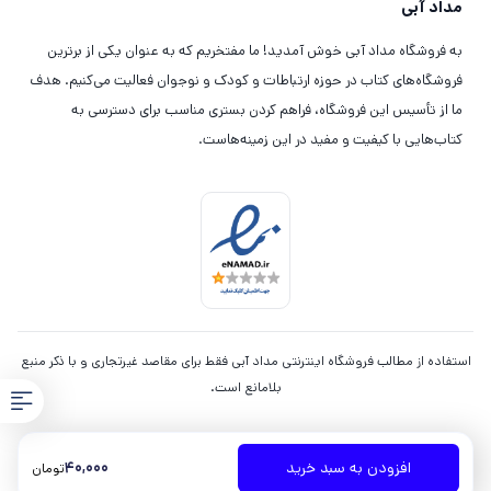
مداد آبی
به فروشگاه مداد آبی خوش آمدید! ما مفتخریم که به عنوان یکی از برترین
فروشگاه‌های کتاب در حوزه ارتباطات و کودک و نوجوان فعالیت می‌کنیم. هدف
ما از تأسیس این فروشگاه، فراهم کردن بستری مناسب برای دسترسی به
کتاب‌هایی با کیفیت و مفید در این زمینه‌هاست.
استفاده از مطالب فروشگاه اینترنتی مداد آبی فقط برای مقاصد غیرتجاری و با ذکر منبع
بلامانع است.
40,000
افزودن به سبد خرید
تومان