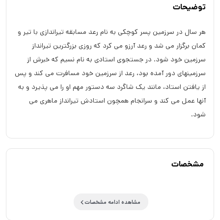
توضیحات
هر سال در سرزمین پسر کوچکی به نام رعد مسابقه تیراندازی با تیر و
کمان برگزار می شد و رعد آرزو می کرد که روزی بزرگترین تیرانداز
سرزمین خود شود. در جستجوی استادی به نام نسیم که خبرش از
سرزمینهای دور آمده بود، رعد از سرزمین خود مسافرت می کند و پس
از یافتن استاد، مانند یک شاگرد سه دستور مهم او را می پذیرد و به
آنها عمل می کند و سرانجام همچون استادش تیرانداز ماهری می
شود.
مشخصات
مشاهده ادامه مشخصات