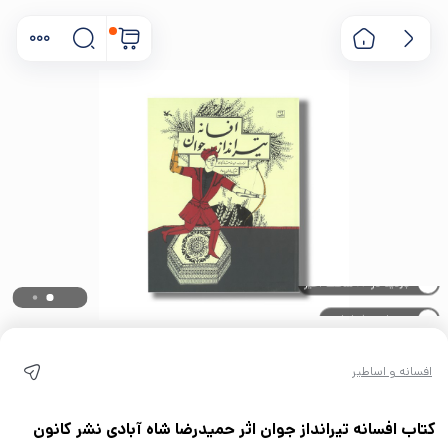
۰ خریدار در ۱ ماه اخیر
۰ بازدید در ۲۴ ساعت اخیر
افسانه و اساطیر
کتاب افسانه تیرانداز جوان اثر حمیدرضا شاه آبادی نشر کانون