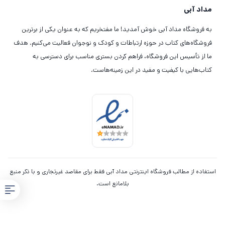
مداد آبی
به فروشگاه مداد آبی خوش آمدید! ما مفتخریم که به عنوان یکی از برترین
فروشگاه‌های کتاب در حوزه ارتباطات و کودک و نوجوان فعالیت می‌کنیم. هدف
ما از تأسیس این فروشگاه، فراهم کردن بستری مناسب برای دسترسی به
کتاب‌هایی با کیفیت و مفید در این زمینه‌هاست.
استفاده از مطالب فروشگاه اینترنتی مداد آبی فقط برای مقاصد غیرتجاری و با ذکر منبع
بلامانع است.