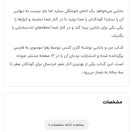
بابایی می‌خواهد یک لانه‌ی خوشگل بسازد اما بلد نیست به تنهایی
آن را بسازد! کودکتان را صدا بزنید تا در کنار شما بنشیند و ابزارها را
یکی‌ یکی برای بابایی پیدا کند و در کنار شما لحظه‌های لذت‌بخشی را
بگذراند.
کتاب من و بابایی نوشته کارن کتس توسط زهرا موسوی به فارسی
برگردانده شده و انتشارات نردبان آن را در 12 صفحه منتشر نموده
است. این کتاب یکی از بهترین آثار شعر خردسال برای کودکان صفر تا
سه ساله به شمار می‌رود.
مشخصات
مشاهده ادامه مشخصات