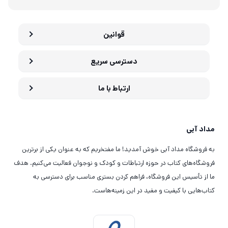
قوانین
دسترسی سریع
ارتباط با ما
مداد آبی
به فروشگاه مداد آبی خوش آمدید! ما مفتخریم که به عنوان یکی از برترین
فروشگاه‌های کتاب در حوزه ارتباطات و کودک و نوجوان فعالیت می‌کنیم. هدف
ما از تأسیس این فروشگاه، فراهم کردن بستری مناسب برای دسترسی به
کتاب‌هایی با کیفیت و مفید در این زمینه‌هاست.