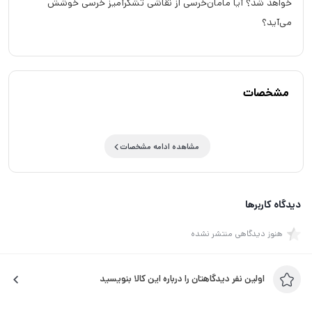
خواهد شد؟ آیا مامان‌خرسی از نقاشی تشکرآمیز خرسی خوشش
می‌آید؟
مشخصات
مشاهده ادامه مشخصات
دیدگاه کاربرها
هنوز دیدگاهی منتشر نشده
اولین نفر دیدگاهتان را درباره این کالا بنویسید