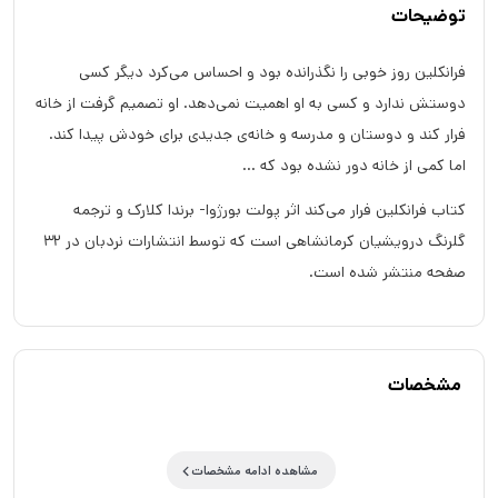
توضیحات
فرانکلین روز خوبی را نگذرانده بود و احساس می‌کرد دیگر کسی
دوستش ندارد و کسی به او اهمیت نمی‌دهد. او تصمیم گرفت از خانه
فرار کند و دوستان و مدرسه و خانه‌ی جدیدی برای خودش پیدا کند.
اما کمی از خانه دور نشده بود که ...
کتاب فرانکلین فرار می‌کند اثر پولت بورژوا- برندا کلارک و ترجمه
گلرنگ درویشیان کرمانشاهی است که توسط انتشارات نردبان در 32
صفحه منتشر شده است.
مشخصات
مشاهده ادامه مشخصات