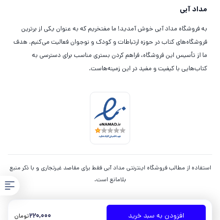
مداد آبی
به فروشگاه مداد آبی خوش آمدید! ما مفتخریم که به عنوان یکی از برترین
فروشگاه‌های کتاب در حوزه ارتباطات و کودک و نوجوان فعالیت می‌کنیم. هدف
ما از تأسیس این فروشگاه، فراهم کردن بستری مناسب برای دسترسی به
کتاب‌هایی با کیفیت و مفید در این زمینه‌هاست.
استفاده از مطالب فروشگاه اینترنتی مداد آبی فقط برای مقاصد غیرتجاری و با ذکر منبع
بلامانع است.
220,000
افزودن به سبد خرید
تومان