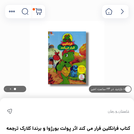
۰ بازدید در ۲۴ ساعت اخیر
۰ خریدار در ۱ ماه اخیر
داستان و رمان
کتاب فرانکلین فرار می کند اثر پولت بورژوا و برندا کلارک ترجمه