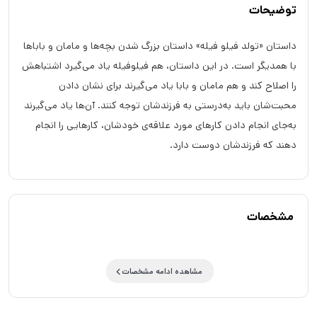
توضیحات
داستان «تولد فیلو فیله» داستان بزرگ‌ شدن بچه‌ها و مامان و باباها
با همدیگر است. در این داستان، هم فیلوفیله یاد می‌گیرد اشتباهش
را اصلاح کند و هم مامان و بابا یاد می‌گیرند برای نشان دادن
محبت‌شان باید به‌درستی به فرزند‌شان توجه کنند. آن‌ها یاد می‌گیرند
به‌جای انجام دادن کارهای مورد علاقه‌ی خودشان، کارهایی را انجام
دهند که فرزندشان دوست دارد.
مشخصات
مشاهده ادامه مشخصات