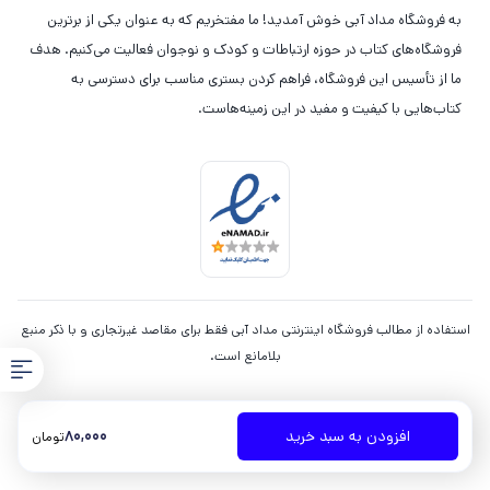
به فروشگاه مداد آبی خوش آمدید! ما مفتخریم که به عنوان یکی از برترین
فروشگاه‌های کتاب در حوزه ارتباطات و کودک و نوجوان فعالیت می‌کنیم. هدف
ما از تأسیس این فروشگاه، فراهم کردن بستری مناسب برای دسترسی به
کتاب‌هایی با کیفیت و مفید در این زمینه‌هاست.
استفاده از مطالب فروشگاه اینترنتی مداد آبی فقط برای مقاصد غیرتجاری و با ذکر منبع
بلامانع است.
80,000
افزودن به سبد خرید
تومان