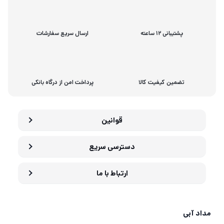
پشتیبانی 12 ساعته
ارسال سریع سفارشات
تضمین کیفیت کالا
پرداخت امن از درگاه بانکی
قوانین
دسترسی سریع
ارتباط با ما
مداد آبی