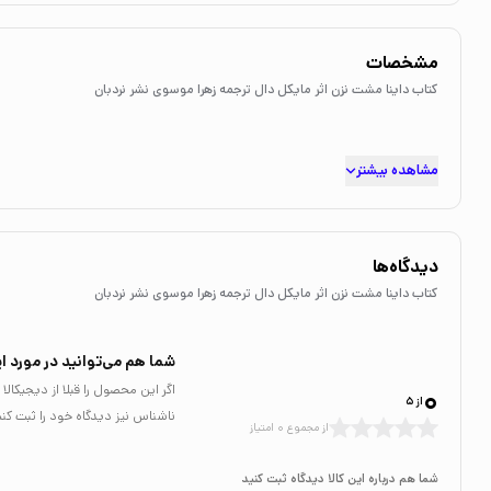
مشخصات
کتاب داینا مشت نزن اثر مایکل دال ترجمه زهرا موسوی نشر نردبان
مشاهده بیشتر
دیدگاه‌ها
کتاب داینا مشت نزن اثر مایکل دال ترجمه زهرا موسوی نشر نردبان
شما هم می‌توانید در مورد ای
0
اگر این محصول را قبلا از دیجیکا
از 5
ناشناس نیز دیدگاه خود را ثبت کنی
از مجموع 0 امتیاز
شما هم درباره این کالا دیدگاه ثبت کنید