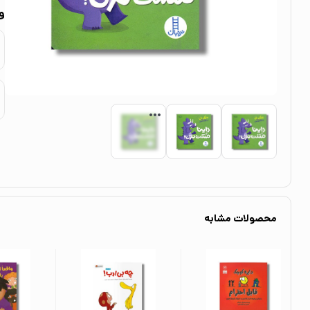
و
محصولات مشابه