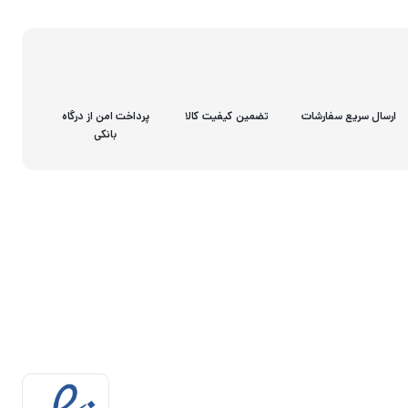
ارسال سریع سفارشات
تضمین کیفیت کالا
پرداخت امن از درگاه
بانکی