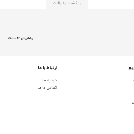
بازگشت به بالا
پشتیبانی 12 ساعته
یع
ارتباط با ما
درباره ما
تماس با ما
ت