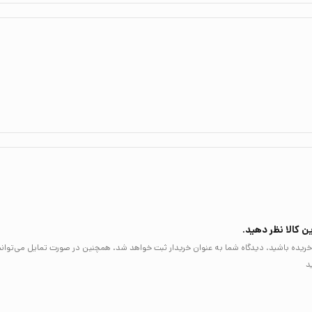
ن کالا نظر دهید.
لا خریده باشید، دیدگاه شما به عنوان خریدار ثبت خواهد شد. همچنین در صورت تمایل می‌توان
د