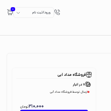
0
ورود/ثبت نام
فروشگاه مداد آبی
7 در انبار
ارسال توسط فروشگاه مداد آبی
210,000
تومان