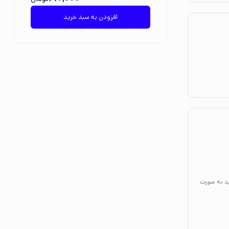
افزودن به سبد خرید
ید به صورت