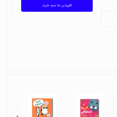
افزودن به سبد خرید