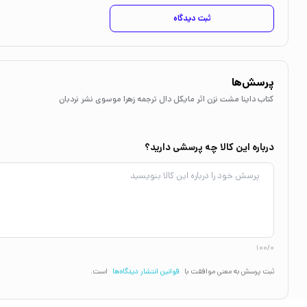
ثبت دیدگاه
پرسش‌ها
کتاب داینا مشت نزن اثر مایکل دال ترجمه زهرا موسوی نشر نردبان
درباره این کالا چه پرسشی دارید؟
100/0
ثبت پرسش به معنی موافقت با
قوانین انتشار دیدگاه‌ها
است.