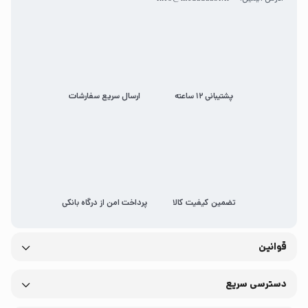
پشتیبانی 12 ساعته
ارسال سریع سفارشات
تضمین کیفیت کالا
پرداخت امن از درگاه بانکی
قوانین
دسترسی سریع