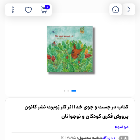
0
کتاب در جست و جوی خدا اثر کلر ژوبرت نشر کانون
پرورش فکری کودکان و نوجوانان
موضوع
0
دیدگاه
شناسه محصول:
K-14095
0