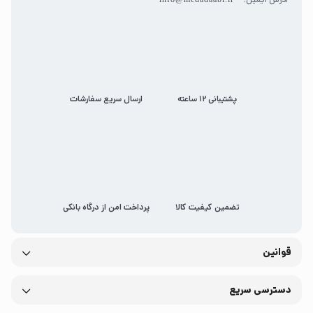
پشتیبانی 12 ساعته
ارسال سریع سفارشات
تضمین کیفیت کالا
پرداخت امن از درگاه بانکی
قوانین
دسترسی سریع