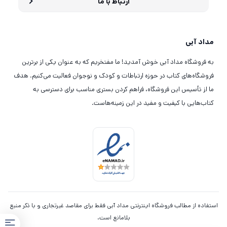
ارتباط با ما
مداد آبی
به فروشگاه مداد آبی خوش آمدید! ما مفتخریم که به عنوان یکی از برترین
فروشگاه‌های کتاب در حوزه ارتباطات و کودک و نوجوان فعالیت می‌کنیم. هدف
ما از تأسیس این فروشگاه، فراهم کردن بستری مناسب برای دسترسی به
کتاب‌هایی با کیفیت و مفید در این زمینه‌هاست.
استفاده از مطالب فروشگاه اینترنتی مداد آبی فقط برای مقاصد غیرتجاری و با ذکر منبع
بلامانع است.