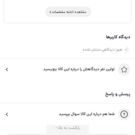
مشاهده ادامه مشخصات
دیدگاه کاربرها
هنوز دیدگاهی منتشر نشده
اولین نفر دیدگاهتان را درباره این کالا بنویسید
پرسش و پاسخ
شما هم درباره این کالا سوال بپرسید
بازگشت به بالا