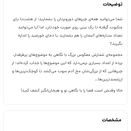
توضیحات
شما می‌توانید همه‌ی چیزهای دوروبرتان را بشمارید؛ از هشت‌تا پای
عنکبوت گرفته تا یک بینی روی صورت خودتان. اما آیا می‌توانید
تعداد ستاره‌های آسمان را هم بشمارید یا دمای خورشید را اندازه
بگیرید؟
مجموعه‌ی شمارش معکوس بزرگ با نگاهی به موضوع‌های پرطرفدار،
پرده از اعداد بسیاری برمی‌دارد که این موضوع‌ها را جذاب کرده‌اند؛ از
چیزهایی که از بزرگی‌شان مخ آدم سوت می‌کشد تا کوچک‌ترین‌ها و
ارزشمندترین‌ها…
حالا وقتش است فضا را با نگاهی نو و هیجان‌انگیز کشف کنید!
مشخصات