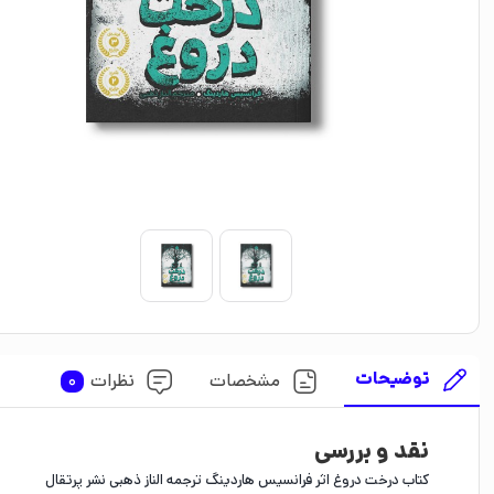
توضیحات
مشخصات
نظرات
0
نقد و بررسی
کتاب درخت دروغ اثر فرانسیس هاردینگ ترجمه الناز ذهبی نشر پرتقال