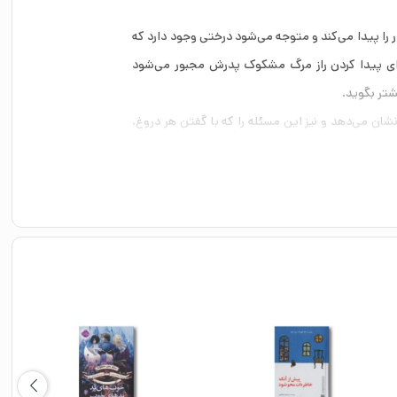
را پیدا می‌کند و متوجه می‌شود درختی وجود دارد که
برای پیدا کردن راز مرگ مشکوک پدرش مجبور می‌شود
شتر بگوید.
شان می‌دهد و نیز این مسئله را که با گفتن هر دروغ،