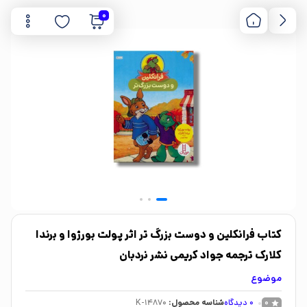
0
کتاب فرانکلین و دوست بزرگ تر اثر پولت بورژوا و برندا
کلارک ترجمه جواد کریمی نشر نردبان
موضوع
0
دیدگاه
شناسه محصول:
K-14870
0