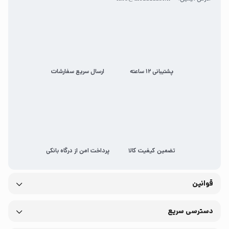
پشتیبانی 12 ساعته
ارسال سریع سفارشات
تضمین کیفیت کالا
پرداخت امن از درگاه بانکی
قوانین
دسترسی سریع