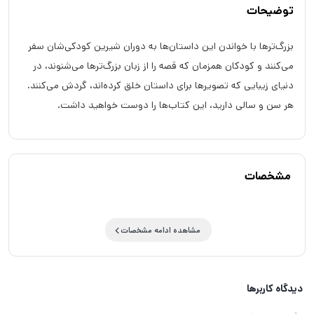
توضیحات
بزرگ‌ترها با خواندن این داستان‌ها به دوران شیرین کودکی‌شان سفر
می‌کنند و کودکان همزمان که قصه را از زبان بزرگ‌ترها می‌شنوند، در
دنیای زیبایی که تصویر‌ها برای داستان خلق کرده‌اند، گردش می‌کنند.
هر سن و سالی دارید، این کتاب‌ها را دوست خواهید داشت.
مشخصات
مشاهده ادامه مشخصات
دیدگاه کاربرها