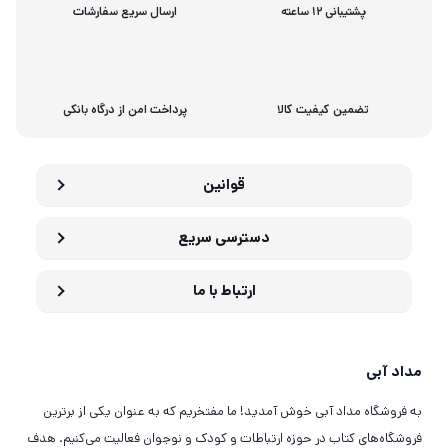
پشتیبانی 12 ساعته
ارسال سریع سفارشات
تضمین کیفیت کالا
پرداخت امن از درگاه بانکی
قوانین
دسترسی سریع
ارتباط با ما
مداد آبی
به فروشگاه مداد آبی خوش آمدید! ما مفتخریم که به عنوان یکی از برترین
فروشگاه‌های کتاب در حوزه ارتباطات و کودک و نوجوان فعالیت می‌کنیم. هدف