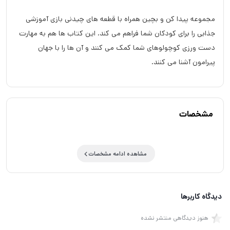
مجموعه پیدا کن و بچین همراه با قطعه های چیدنی بازی آموزشی
جذابی را برای کودکان شما فراهم می کند. این کتاب ها هم به مهارت
دست ورزی کوچولوهای شما کمک می کنند و آن ها را با جهان
پیرامون آشنا می کنند.
مشخصات
مشاهده ادامه مشخصات
دیدگاه کاربرها
هنوز دیدگاهی منتشر نشده