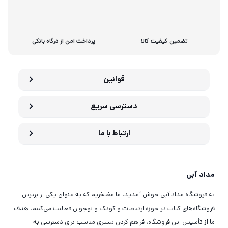
تضمین کیفیت کالا
پرداخت امن از درگاه بانکی
قوانین
دسترسی سریع
ارتباط با ما
مداد آبی
به فروشگاه مداد آبی خوش آمدید! ما مفتخریم که به عنوان یکی از برترین
فروشگاه‌های کتاب در حوزه ارتباطات و کودک و نوجوان فعالیت می‌کنیم. هدف
ما از تأسیس این فروشگاه، فراهم کردن بستری مناسب برای دسترسی به