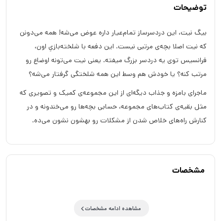
توضیحات
بیگ نیت، این دردسرساز تمام‌عیار داره عوض می‌شه! همه می‌دونن
که نیت اصلا بچه‌ی مرتبی نیست. این دفعه با شلخته‌بازیِ اون،
فرانسیس توی یه دردسر بزرگ میفته. یعنی نیت می‌تونه اوضاع رو
مرتب کنه؟ یا خودش هم وسط این همه شلختگی گرفتار می‌شه؟
ماجرای بامزه و جذاب دیگه‌ای از این مجموعه‌ی کمیک و تصویری که
مثل بقیه‌ی کتاب‌های مجموعه، حسابی بچه‌ها رو می‌خندونه و در
کنارش راه‌های خلاص شدن از مشکلات رو بهشون نشون می‌ده.
مشخصات
مشاهده ادامه مشخصات