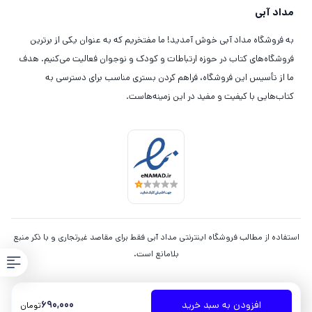
مداد آبی
به فروشگاه مداد آبی خوش آمدید! ما مفتخریم که به عنوان یکی از برترین
فروشگاه‌های کتاب در حوزه ارتباطات و کودک و نوجوان فعالیت می‌کنیم. هدف
ما از تأسیس این فروشگاه، فراهم کردن بستری مناسب برای دسترسی به
کتاب‌هایی با کیفیت و مفید در این زمینه‌هاست.
استفاده از مطالب فروشگاه اینترنتی مداد آبی فقط برای مقاصد غیرتجاری و با ذکر منبع
بلامانع است.
690,000
افزودن به سبد خرید
تومان