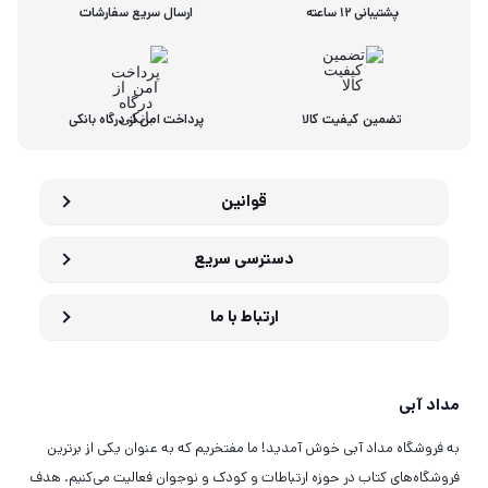
پشتیبانی 12 ساعته
ارسال سریع سفارشات
تضمین کیفیت کالا
پرداخت امن از درگاه بانکی
قوانین
دسترسی سریع
ارتباط با ما
مداد آبی
به فروشگاه مداد آبی خوش آمدید! ما مفتخریم که به عنوان یکی از برترین
فروشگاه‌های کتاب در حوزه ارتباطات و کودک و نوجوان فعالیت می‌کنیم. هدف