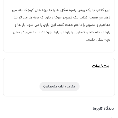
این کتاب با یک روش بامزه شکل ها را به بچه های کوچک یاد می
دهد هر صفحه کتاب یک تصویر چرخان دارد که بچه ها می توانند
مفاهیم و تصویر را با هم جفت کنند. این بازی را می شود بار ها و
بارها انجام داد و تصاویر را بارها و بارها چرخاند تا مفاهیم در ذهن
بچه شکل بگیرد.
مشخصات
مشاهده ادامه مشخصات
دیدگاه کاربرها