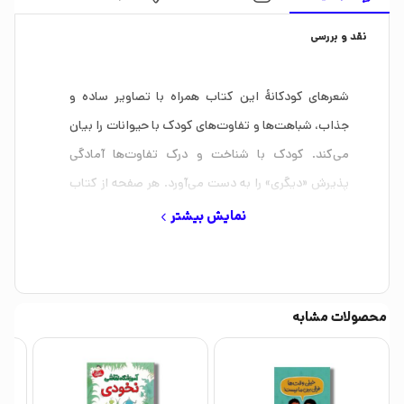
نقد و بررسی
شعرهای کودکانۀ این کتاب همراه با تصاویر ساده و
جذاب، شباهت‌ها و تفاوت‌های کودک با حیوانات را بیان
می‌کند. کودک با شناخت و درک تفاوت‌ها آمادگی
پذیرش «دیگری» را به دست می‌آورد. هر صفحه از کتاب
به خواننده نشان می‌دهد که دنیا با گوناگونی و رنگارنگی
نمایش بیشتر
موجوداتش زیباست.
محصولات مشابه