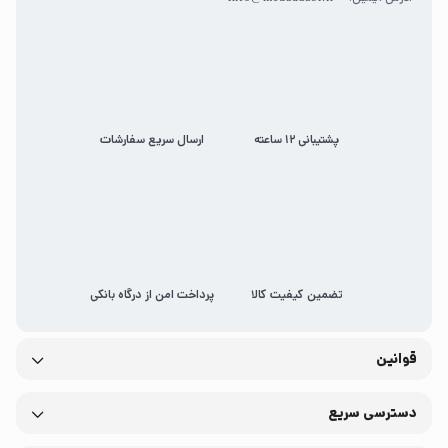
پشتیبانی 12 ساعته
ارسال سریع سفارشات
تضمین کیفیت کالا
پرداخت امن از درگاه بانکی
قوانین
دسترسی سریع