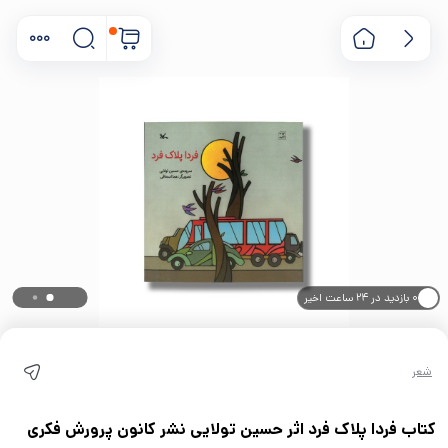
۰ بازدید در ۲۴ ساعت اخیر
۰ خریدار در ۱ ماه اخیر
شعر
کتاب فردا پلاک فرد اثر حسین تولایی نشر کانون پرورش فکری