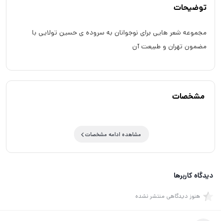
توضیحات
مجموعه شعر هایی برای نوجوانان به سروده ی حسین تولایی با
مضمون تهران و طبیعت آن
مشخصات
مشاهده ادامه مشخصات
دیدگاه کاربرها
هنوز دیدگاهی منتشر نشده