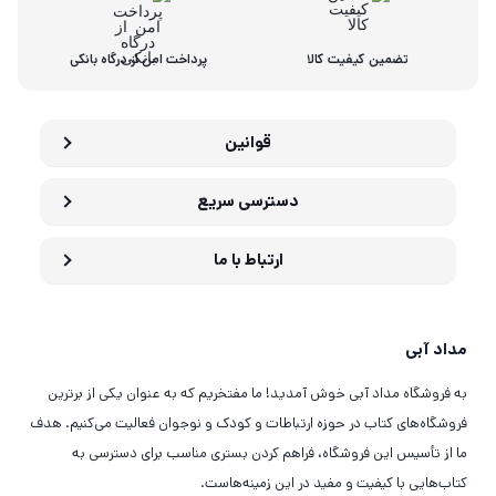
تضمین کیفیت کالا
پرداخت امن از درگاه بانکی
قوانین
دسترسی سریع
ارتباط با ما
مداد آبی
به فروشگاه مداد آبی خوش آمدید! ما مفتخریم که به عنوان یکی از برترین
فروشگاه‌های کتاب در حوزه ارتباطات و کودک و نوجوان فعالیت می‌کنیم. هدف
ما از تأسیس این فروشگاه، فراهم کردن بستری مناسب برای دسترسی به
کتاب‌هایی با کیفیت و مفید در این زمینه‌هاست.