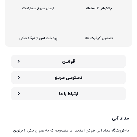
پشتیبانی 12 ساعته
ارسال سریع سفارشات
تضمین کیفیت کالا
پرداخت امن از درگاه بانکی
قوانین
دسترسی سریع
ارتباط با ما
مداد آبی
به فروشگاه مداد آبی خوش آمدید! ما مفتخریم که به عنوان یکی از برترین