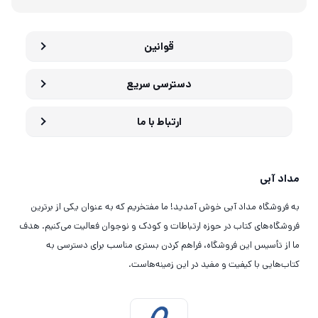
قوانین
دسترسی سریع
ارتباط با ما
مداد آبی
به فروشگاه مداد آبی خوش آمدید! ما مفتخریم که به عنوان یکی از برترین
فروشگاه‌های کتاب در حوزه ارتباطات و کودک و نوجوان فعالیت می‌کنیم. هدف
ما از تأسیس این فروشگاه، فراهم کردن بستری مناسب برای دسترسی به
کتاب‌هایی با کیفیت و مفید در این زمینه‌هاست.