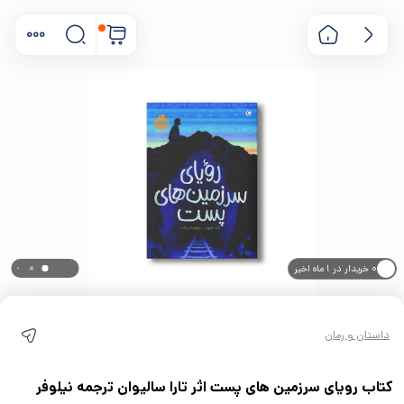
۰ خریدار در ۱ ماه اخیر
۰ بازدید در ۲۴ ساعت اخیر
داستان و رمان
کتاب رویای سرزمین های پست اثر تارا سالیوان ترجمه نیلوفر