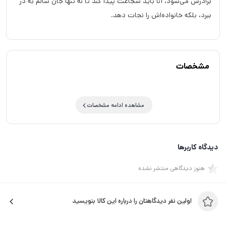
برادرش می‌شود، آنا باید شجاعت پیدا کند تا نه تنها جان سالم به در
ببرد، بلکه خانواده‌اش را نجات دهد.
مشخصات
مشاهده ادامه مشخصات
دیدگاه کاربرها
هنوز دیدگاهی منتشر نشده
اولین نفر دیدگاهتان را درباره این کالا بنویسید