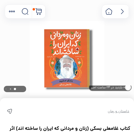
۰ خریدار در ۱ ماه اخیر
۰ بازدید در ۲۴ ساعت اخیر
داستان و رمان
کتاب غلامعلی بسکی (زنان و مردانی که ایران را ساخته اند) اثر