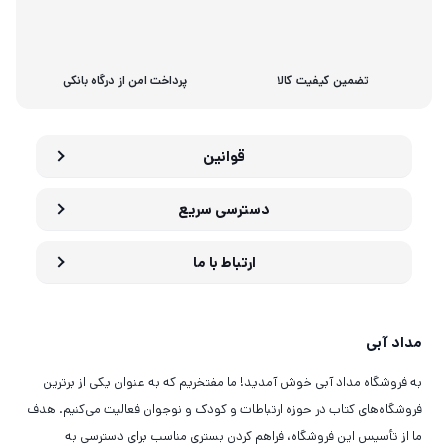
تضمین کیفیت کالا
پرداخت امن از درگاه بانکی
قوانین
دسترسی سریع
ارتباط با ما
مداد آبی
به فروشگاه مداد آبی خوش آمدید! ما مفتخریم که به عنوان یکی از برترین
فروشگاه‌های کتاب در حوزه ارتباطات و کودک و نوجوان فعالیت می‌کنیم. هدف
ما از تأسیس این فروشگاه، فراهم کردن بستری مناسب برای دسترسی به