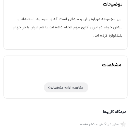
توضیحات
این مجموعه درباره زنان و مردانی است که با سرمایه، استعداد و
تلاش خود، در ایران کاری مهم انجام داده اند یا نام ایران را در جهان
بلندآوازه کرده اند.
مشخصات
مشاهده ادامه مشخصات
دیدگاه کاربرها
هنوز دیدگاهی منتشر نشده