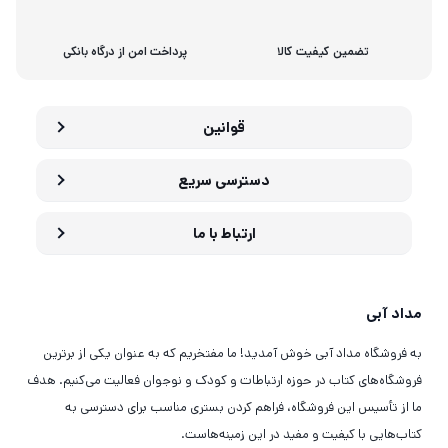
تضمین کیفیت کالا
پرداخت امن از درگاه بانکی
قوانین
دسترسی سریع
ارتباط با ما
مداد آبی
به فروشگاه مداد آبی خوش آمدید! ما مفتخریم که به عنوان یکی از برترین
فروشگاه‌های کتاب در حوزه ارتباطات و کودک و نوجوان فعالیت می‌کنیم. هدف
ما از تأسیس این فروشگاه، فراهم کردن بستری مناسب برای دسترسی به
کتاب‌هایی با کیفیت و مفید در این زمینه‌هاست.