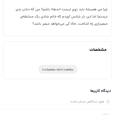
چرا من همیشه باید توی لیست «بدها» باشم؟ من که دختر بدی
نیستم! اما این بار شانس آوردم که خانم شادی یک مسابقه‌ی
مبصربازی راه انداخت. حالا کی می‌خواهد مبصر باشد؟
مشخصات
مشاهده ادامه مشخصات
دیدگاه کاربرها
هنوز دیدگاهی منتشر نشده