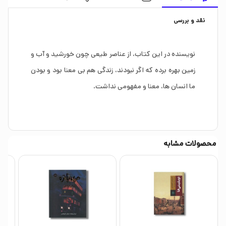
نقد و بررسی
نویسنده در این کتاب، از عناصر طیعی چون خورشید و آب و
زمین بهره برده که اگر نبودند، زندگی هم بی معنا بود و بودن
ما انسان ها، معنا و مفهومی نداشت.
محصولات مشابه