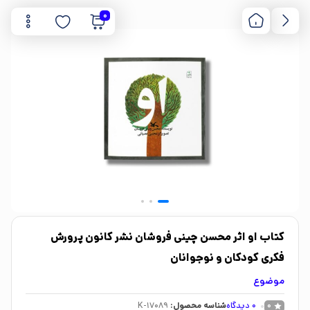
0
کتاب او اثر محسن چینی فروشان نشر کانون پرورش
فکری کودکان و نوجوانان
موضوع
0
دیدگاه
شناسه محصول:
K-17089
0