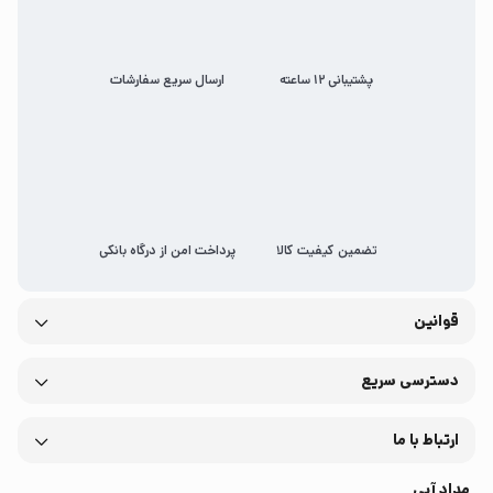
پشتیبانی 12 ساعته
ارسال سریع سفارشات
تضمین کیفیت کالا
پرداخت امن از درگاه بانکی
قوانین
دسترسی سریع
ارتباط با ما
مداد آبی