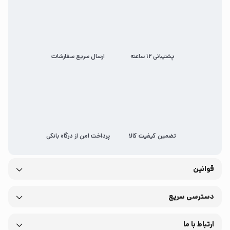
پشتیبانی 12 ساعته
ارسال سریع سفارشات
تضمین کیفیت کالا
پرداخت امن از درگاه بانکی
قوانین
دسترسی سریع
ارتباط با ما