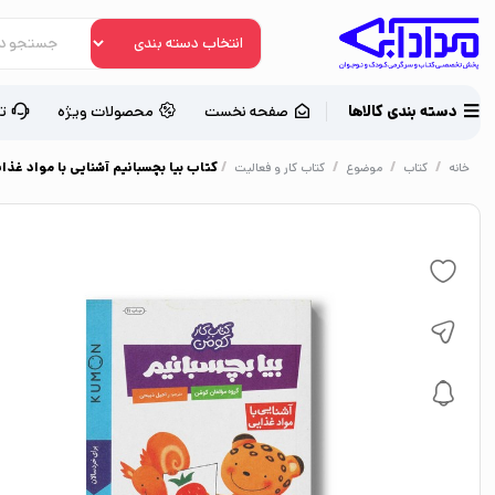
دسته بندی کالاها
صفحه نخست
محصولات ویژه
ت
/
/
/
/
کتاب بیا بچسبانیم آشنایی با مواد غذا
خانه
کتاب
موضوع
کتاب کار و فعالیت