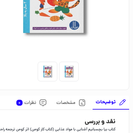
توضیحات
مشخصات
نظرات
0
نقد و بررسی
کتاب بیا بچسبانیم آشنایی با مواد غذایی (کتاب کار کومن) اثر کومن ترجمه راح