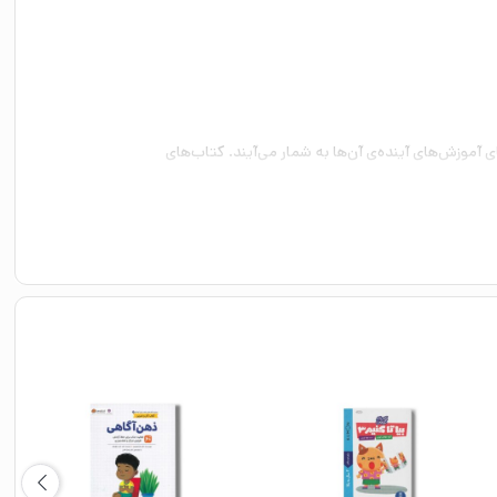
 آموزش‌های آینده‌ی آن‌ها به شمار می‌آیند. کتاب‌های