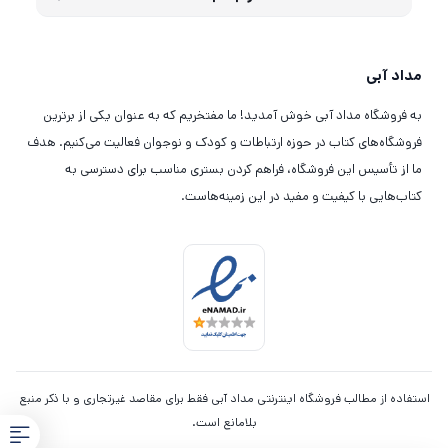
مداد آبی
به فروشگاه مداد آبی خوش آمدید! ما مفتخریم که به عنوان یکی از برترین
فروشگاه‌های کتاب در حوزه ارتباطات و کودک و نوجوان فعالیت می‌کنیم. هدف
ما از تأسیس این فروشگاه، فراهم کردن بستری مناسب برای دسترسی به
کتاب‌هایی با کیفیت و مفید در این زمینه‌هاست.
استفاده از مطالب فروشگاه اینترنتی مداد آبی فقط برای مقاصد غیرتجاری و با ذکر منبع
بلامانع است.