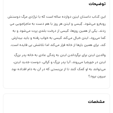
توضیحات
این کتاب داستان ایتِن دوازده ساله است که با تراژدی مرگ دوستش
روبه‌رو می‌شود. کِیسی و ایتن هر روز با هم دست به ماجراجویی می
زدند. یکی از همین روزها، کیسی از درخت بلندی پرت می‌شود و به
کما می‌رود. ایتن خیال می‌کند کیسی به خواب رفته و باید بیدارش
کند. برای همین بارها از خانه فرار می‌کند اما تلاشش بی فایده است.
والدین ایتن برای برگرداندن ایتن به زندگی عادی به خانه پدر بزرگِ
ایتن در جورجیا می‌روند. آیا پدر بزرگ و کرالی، دوست جدید ایتن،
می‌توانند به او کمک کنند تا از بن‌بستی که در آن به دام افتاده بود
بیرون برود؟
مشخصات