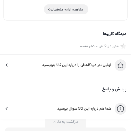
مشاهده ادامه مشخصات
دیدگاه کاربرها
هنوز دیدگاهی منتشر نشده
اولین نفر دیدگاهتان را درباره این کالا بنویسید
پرسش و پاسخ
شما هم درباره این کالا سوال بپرسید
بازگشت به بالا