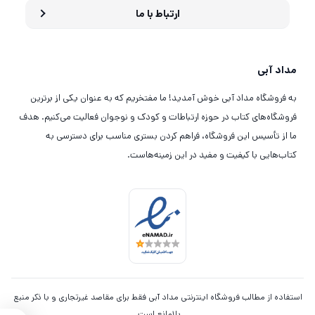
ارتباط با ما
مداد آبی
به فروشگاه مداد آبی خوش آمدید! ما مفتخریم که به عنوان یکی از برترین
فروشگاه‌های کتاب در حوزه ارتباطات و کودک و نوجوان فعالیت می‌کنیم. هدف
ما از تأسیس این فروشگاه، فراهم کردن بستری مناسب برای دسترسی به
کتاب‌هایی با کیفیت و مفید در این زمینه‌هاست.
استفاده از مطالب فروشگاه اینترنتی مداد آبی فقط برای مقاصد غیرتجاری و با ذکر منبع
بلامانع است.