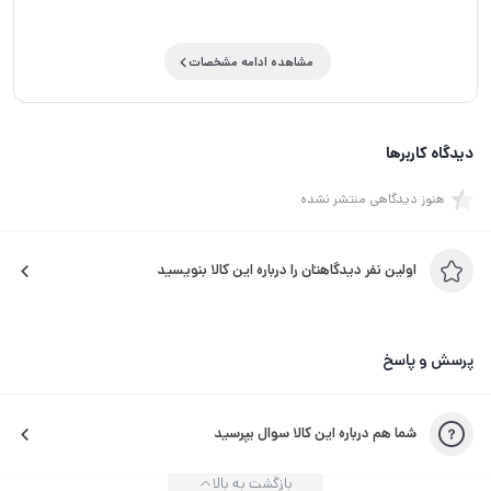
مشاهده ادامه مشخصات
دیدگاه کاربرها
هنوز دیدگاهی منتشر نشده
اولین نفر دیدگاهتان را درباره این کالا بنویسید
پرسش و پاسخ
شما هم درباره این کالا سوال بپرسید
بازگشت به بالا