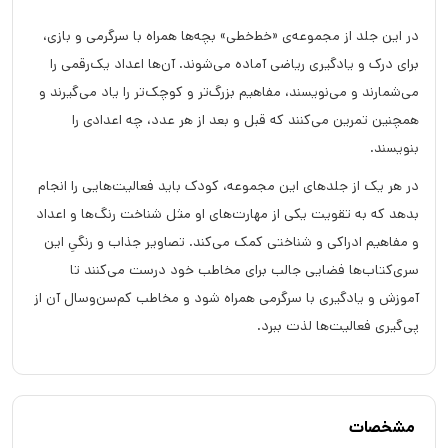
در این جلد از مجموعه‌ی «خط‌خطی» بچه‌ها همراه با سرگرمی و بازی،
برای درک و یادگیری ریاضی آماده می‌شوند. آن‌ها اعداد یک‌رقمی را
می‌شمارند و می‌نویسند، مفاهیم بزرگ‌تر و کوچک‌تر را یاد می‌گیرند و
همچنین تمرین می‌کنند که قبل و بعد از هر عدد، چه اعدادی را
بنویسند.
در هر یک از جلدهای این مجموعه، کودک باید فعالیت‌هایی را انجام
بدهد که به تقویت یکی از مهارت‌های او مثل شناخت رنگ‌ها و اعداد
و مفاهیم ادراکی و شناختی کمک می‌کند. تصاویر جذاب و رنگیِ این
سری‌کتاب‌ها فضایی جالب برای مخاطب خود درست می‌کنند تا
آموزش و یادگیری با سرگرمی همراه شود و مخاطب کم‌سن‌وسال آن از
پی‌گیری فعالیت‌ها لذت ببرد.
مشخصات