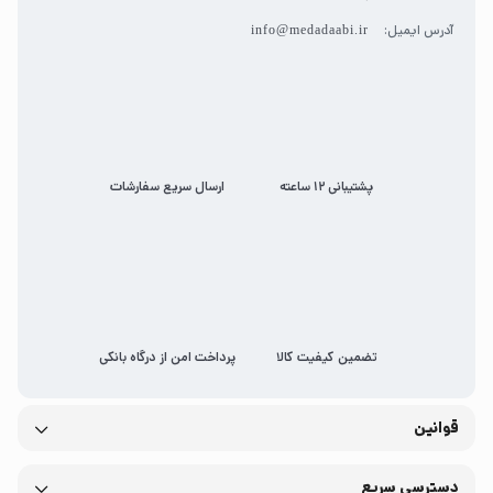
آدرس ایمیل:
info@medadaabi.ir
پشتیبانی 12 ساعته
ارسال سریع سفارشات
تضمین کیفیت کالا
پرداخت امن از درگاه بانکی
قوانین
دسترسی سریع