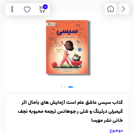
0
کتاب سیسی عاشق علم است آزمایش های باحال اثر
کیمبرلی درتینگ و شلی ر جوهانس ترجمه محبوبه نجف
خانی نشر مهرسا
موضوع