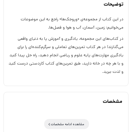
توضیحات
در این کتاب از مجموعه‌ی «وروجک‌ها» راجع به این موضوعات
می‌خوانیم: زمین، آسمان، آب و هوا و فصل‌ها.
در کتاب‌های این مجموعه، یادگیری و آموزش پا به دنیای واقعی
می‌گذارند! در هر کتاب تمرین‌های تعاملی و سرگرم‌کننده‌ای را‌ برای
یادگیری مهارت‌های پایه علوم و ریاضی انجام دهید، راه حل پیدا کنید
و با هر چه در خانه دارید، طبق تمرین‌های کتاب کاردستی درست کنید
و لذت ببرید.
مشخصات
مشاهده ادامه مشخصات