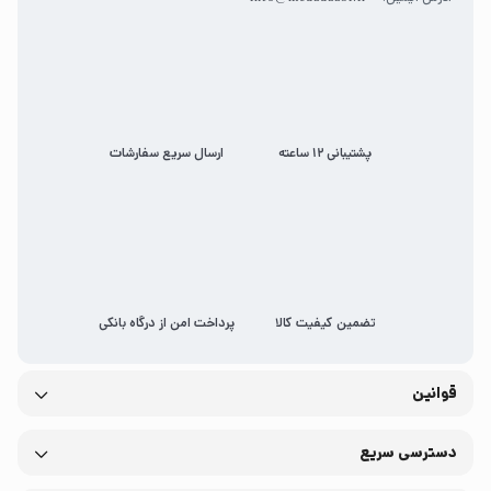
پشتیبانی 12 ساعته
ارسال سریع سفارشات
تضمین کیفیت کالا
پرداخت امن از درگاه بانکی
قوانین
دسترسی سریع