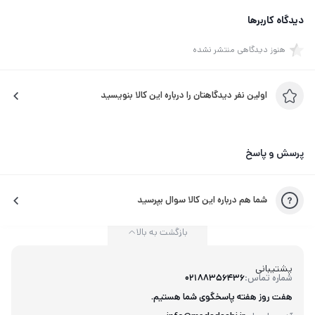
دیدگاه کاربرها
هنوز دیدگاهی منتشر نشده
اولین نفر دیدگاهتان را درباره این کالا بنویسید
پرسش و پاسخ
شما هم درباره این کالا سوال بپرسید
بازگشت به بالا
پشتیبانی
شماره تماس:
02188356436
هفت روز هفته پاسخگوی شما هستیم.