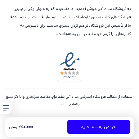
به فروشگاه مداد آبی خوش آمدید! ما مفتخریم که به عنوان یکی از برترین
فروشگاه‌های کتاب در حوزه ارتباطات و کودک و نوجوان فعالیت می‌کنیم. هدف
ما از تأسیس این فروشگاه، فراهم کردن بستری مناسب برای دسترسی به
کتاب‌هایی با کیفیت و مفید در این زمینه‌هاست.
استفاده از مطالب فروشگاه اینترنتی مداد آبی فقط برای مقاصد غیرتجاری و با ذکر منبع
بلامانع است.
250,000
افزودن به سبد خرید
تومان