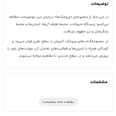
توضیحات
در این جلد از مجموعه‌ی «وروجک‌ها» درباره‌ی این موضوعات مطالعه
می‌کنیم: زیستگاه حیوانات، محیط اطراف آن‌ها، انسان‌ها و محیط
زندگیشان و نیز مفهوم بازیافت.
در مجموعه‌کتاب‌های وروجک، آموزش از سطح نظری فراتر می‌رود و
کودکان همراه با تمرین‌ها و فعالیت‌های تعاملی آن، مهارت‌های خود را
پرورش می‌دهند و در سطح جدیدی با مفاهیم مواجه می‌شوند.
مشخصات
مشاهده ادامه مشخصات