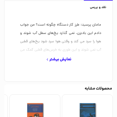
نقد و بررسی
مامان پرسید: طرز کار دستگاه چگونه است؟ من جواب
دادم این بادبزن، نمی گذارد یخ‌های سطل آب شوند و
هوا را سرد می کند و وقتی هوا سرد شود یخ‌های قطبی
آب نمی شوند و این طوری به خرس‌های قطبی کمک می
کنیم.
نمایش بیشتر
محصولات مشابه