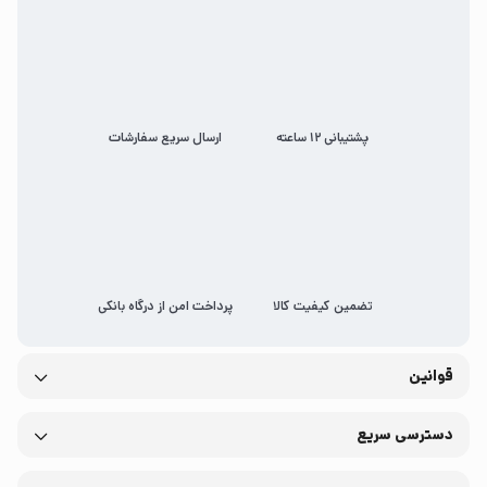
پشتیبانی 12 ساعته
ارسال سریع سفارشات
تضمین کیفیت کالا
پرداخت امن از درگاه بانکی
قوانین
دسترسی سریع