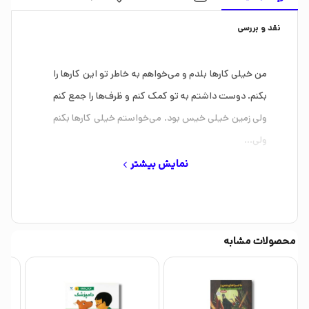
نقد و بررسی
من خیلی کارها بلدم و می‌خواهم به خاطر تو این کارها را
بکنم. دوست داشتم به تو کمک کنم و ظرف‌ها را جمع کنم
ولی زمین خیلی خیس بود. می‌خواستم خیلی کارها بکنم
ولی…
نمایش بیشتر
محصولات مشابه