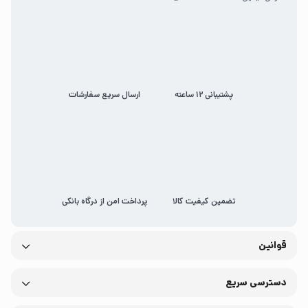
پشتیبانی 12 ساعته
ارسال سریع سفارشات
تضمین کیفیت کالا
پرداخت امن از درگاه بانکی
قوانین
دسترسی سریع