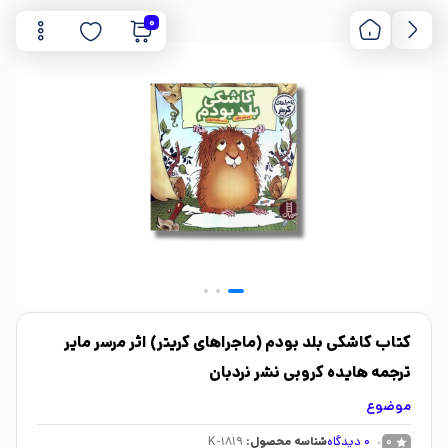
0
کتاب کاشکی بلد بودم (ماجراهای کریتر) اثر مرسر مایر
ترجمه هایده کروبی نشر نردبان
موضوع
0
دیدگاه
شناسه محصول:
K-1819
0